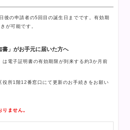
の日後の申請者の5回目の誕生日までです。有効期
続きが可能です。
知書」がお手元に届いた方へ
」は電子証明書の有効期限が到来する約3か月前
役所1階12番窓口にて更新のお手続きをお願い
りません。