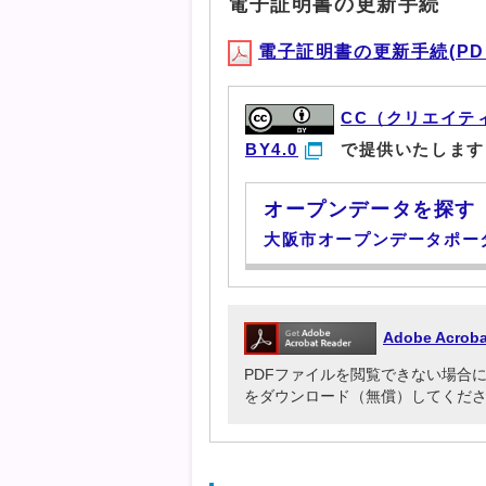
電子証明書の更新手続
電子証明書の更新手続(PDF形
CC（クリエイテ
BY4.0
で提供いたします
オープンデータを探す
大阪市オープンデータポー
Adobe Acr
PDFファイルを閲覧できない場合には、Ado
をダウンロード（無償）してくだ