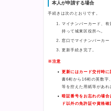
本人が申請する場合
手続きは次のとおりです。
マイナンバーカード、有
持って城東区役所へ。
窓口でマイナンバーカー
更新手続き完了。
※注意
更新にはカード交付時に
書6桁から16桁の英数
等を控えた用紙等があれ
暗証番号をお忘れの場合
ド以外の免許証や資格確