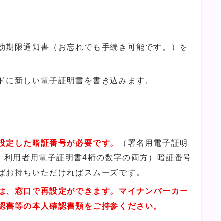
効期限通知書（お忘れでも手続き可能です。）を
ドに新しい電子証明書を書き込みます。
設定した暗証番号が必要です。
（署名用電子証明
字、利用者用電子証明書4桁の数字の両方）暗証番号
ばお持ちいただければスムーズです。
は、窓口で再設定ができます。マイナンバーカー
認書等の本人確認書類をご持参ください。