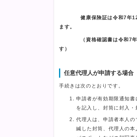
健康保険証は令和7年1
ます。
（資格確認書は令和7年12
す）
任意代理人が申請する場合
手続きは次のとおりです。
申請者が有効期限通知書
を記入し、封筒に封入・
代理人は、申請者本人の
緘した封筒、代理人の本