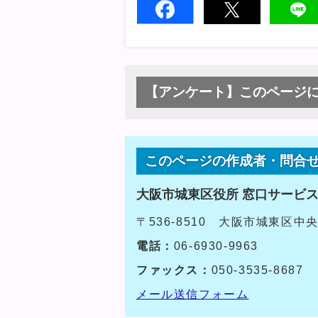
【アンケート】このページ
このページの作成者・問合
大阪市城東区役所 窓口サービ
〒536-8510 大阪市城東区中
電話：
06-6930-9963
ファックス：
050-3535-8687
メール送信フォーム