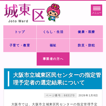
メニュー
トップ
くらし・生活
健康・医療
子育て・教育
福祉
防災・防犯
事業者の方へ
大阪市立城東区民センターの指定管
理予定者の選定結果について
ページ番号：663170
2026年1月8日
大阪市では、大阪市立城東区民センターの指定管理予定