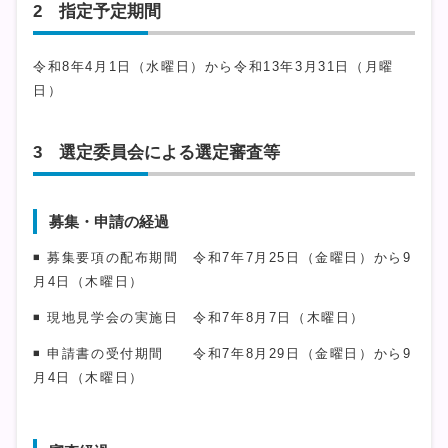
2 指定予定期間
令和8年4月1日（水曜日）から令和13年3月31日（月曜
日）
3 選定委員会による選定審査等
募集・申請の経過
◾ 募集要項の配布期間 令和7年7月25日（金曜日）から9
月4日（木曜日）
◾ 現地見学会の実施日 令和7年8月7日（木曜日）
◾ 申請書の受付期間 令和7年8月29日（金曜日）から9
月4日（木曜日）