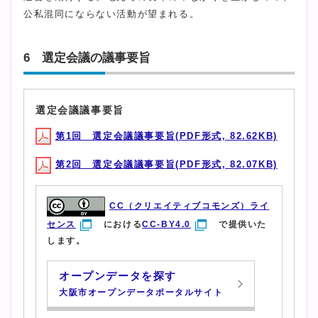
公私混同にならない活動が望まれる。
6 選定会議の議事要旨
選定会議議事要旨
第1回 選定会議議事要旨(PDF形式, 82.62KB)
第2回 選定会議議事要旨(PDF形式, 82.07KB)
CC（クリエイティブコモンズ）ライ
センス
における
CC-BY4.0
で提供いた
します。
オープンデータを探す
大阪市オープンデータポータルサイト