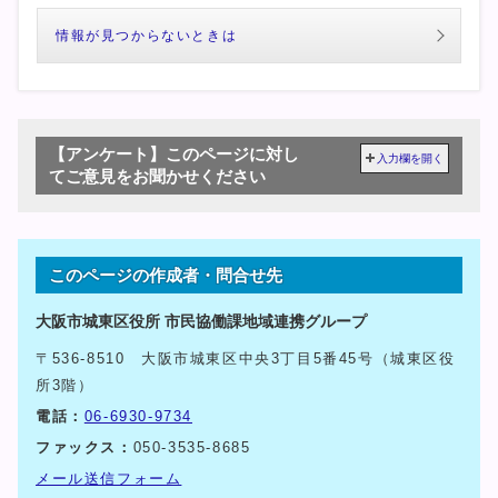
情報が見つからないときは
【アンケート】このページに対し
入力欄を開く
てご意見をお聞かせください
このページの作成者・問合せ先
大阪市城東区役所 市民協働課地域連携グループ
〒536-8510 大阪市城東区中央3丁目5番45号（城東区役
所3階）
電話：
06-6930-9734
ファックス：
050-3535-8685
メール送信フォーム