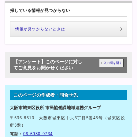
探している情報が見つからない
情報が見つからないときは
【アンケート】このページに対し
入力欄を開く
てご意見をお聞かせください
このページの作成者・問合せ先
大阪市城東区役所 市民協働課地域連携グループ
〒536-8510 大阪市城東区中央3丁目5番45号（城東区役
所3階）
電話：
06-6930-9734