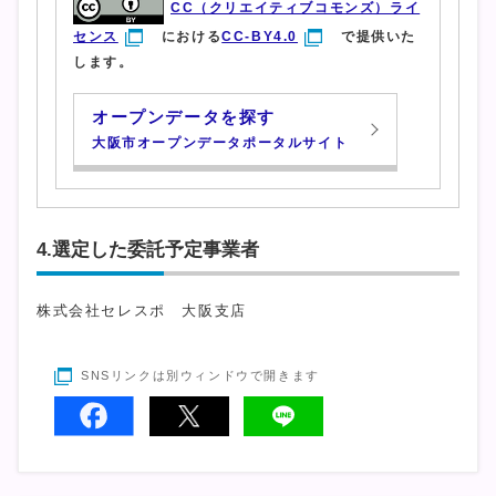
CC（クリエイティブコモンズ）ライ
センス
における
CC-BY4.0
で提供いた
します。
オープンデータを探す
大阪市オープンデータポータルサイト
4.選定した委託予定事業者
株式会社セレスポ 大阪支店
SNSリンクは別ウィンドウで開きます