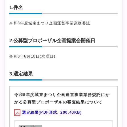
1.件名
令和8年度城東まつり企画運営事業業務委託
2.公募型プロポーザル企画提案会開催日
令和8年6月10日(水曜日)
3.選定結果
令和8年度城東まつり企画運営事業業務委託にか
かる公募型プロポーザルの審査結果について
選定結果(PDF形式, 290.43KB)