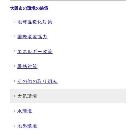
大阪市の環境の施策
地球温暖化対策
国際環境協力
エネルギー政策
暑熱対策
その他の取り組み
大気環境
水環境
地盤環境