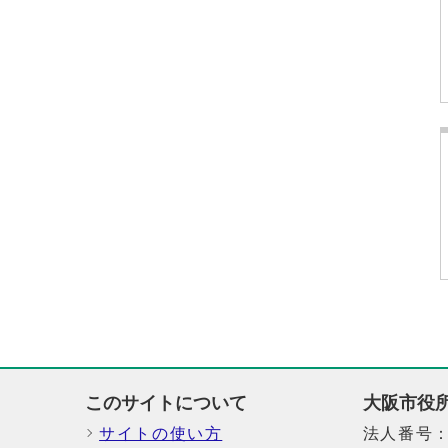
このサイトについて
大阪市役
サイトの使い方
法人番号：6