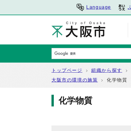
Language
トップページ
組織から探す
大阪市の環境の施策
化学物質
化学物質