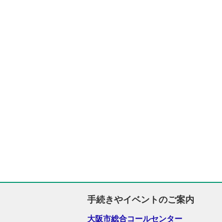
手続きやイベントのご案内
大阪市総合コールセンター