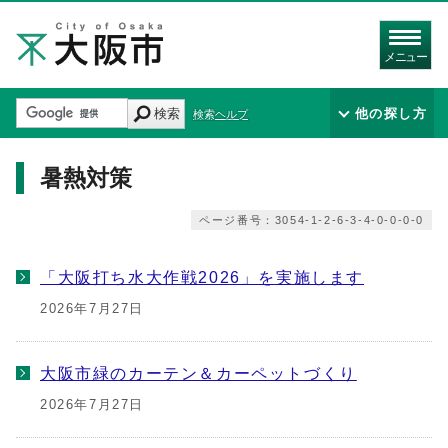
メニュー
検索
他の探し方
検索ヘルプ
暑熱対策
ページ番号：3054-1-2-6-3-4-0-0-0-0
「大阪打ち水大作戦2026」を実施します
2026年7月27日
大阪市緑のカーテン＆カーペットづくり
2026年7月27日