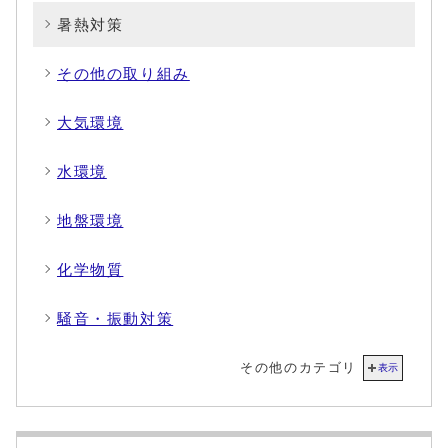
暑熱対策
その他の取り組み
大気環境
水環境
地盤環境
化学物質
騒音・振動対策
その他のカテゴリ
表示