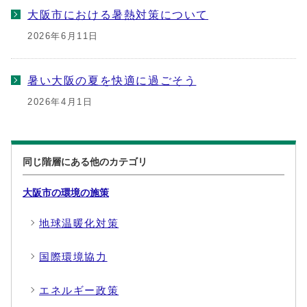
大阪市における暑熱対策について
2026年6月11日
暑い大阪の夏を快適に過ごそう
2026年4月1日
同じ階層にある他のカテゴリ
大阪市の環境の施策
地球温暖化対策
国際環境協力
エネルギー政策