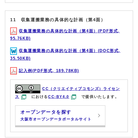
11 収集運搬業務の具体的な計画（第4面）
収集運搬業務の具体的な計画（第4面）(PDF形式,
95.76KB)
収集運搬業務の具体的な計画（第4面）(DOC形式,
35.50KB)
記入例(PDF形式, 189.78KB)
CC（クリエイティブコモンズ）ライセン
ス
における
CC-BY4.0
で提供いたします。
オープンデータを探す
大阪市オープンデータポータルサイト