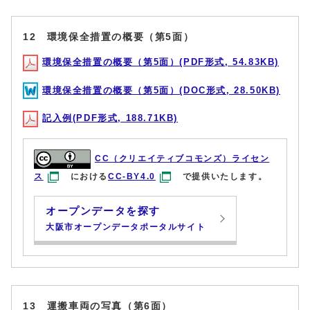
12 環境保全措置の概要（第5面）
環境保全措置の概要（第5面）(PDF形式, 54.83KB)
環境保全措置の概要（第5面）(DOC形式, 28.50KB)
記入例(PDF形式, 188.71KB)
CC（クリエイティブコモンズ）ライセン
ス
における
CC-BY4.0
で提供いたします。
オープンデータを探す
大阪市オープンデータポータルサイト
13 運搬車両の写真（第6面）