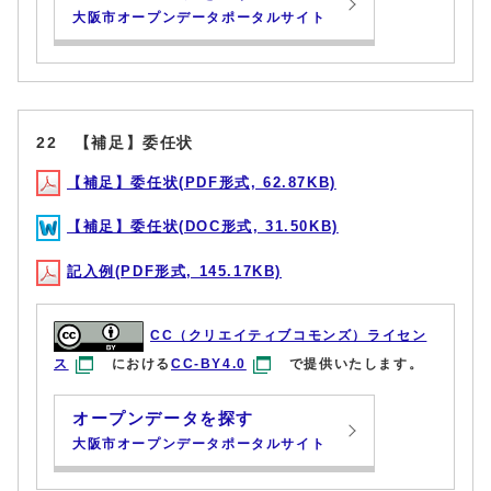
大阪市オープンデータポータルサイト
22 【補足】委任状
【補足】委任状(PDF形式, 62.87KB)
【補足】委任状(DOC形式, 31.50KB)
記入例(PDF形式, 145.17KB)
CC（クリエイティブコモンズ）ライセン
ス
における
CC-BY4.0
で提供いたします。
オープンデータを探す
大阪市オープンデータポータルサイト