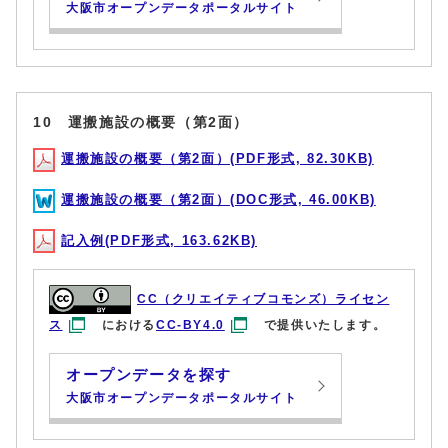
大阪市オープンデータポータルサイト
10 運搬施設の概要（第2面）
運搬施設の概要（第2面）(PDF形式, 82.30KB)
運搬施設の概要（第2面）(DOC形式, 46.00KB)
記入例(PDF形式, 163.62KB)
CC（クリエイティブコモンズ）ライセン
ス
における
CC-BY4.0
で提供いたします。
オープンデータを探す
大阪市オープンデータポータルサイト