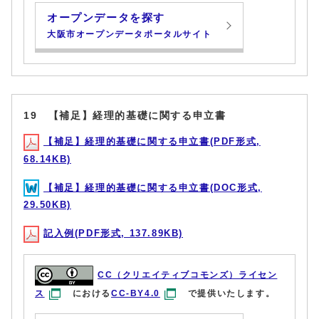
オープンデータを探す
大阪市オープンデータポータルサイト
19 【補足】経理的基礎に関する申立書
【補足】経理的基礎に関する申立書(PDF形式,
68.14KB)
【補足】経理的基礎に関する申立書(DOC形式,
29.50KB)
記入例(PDF形式, 137.89KB)
CC（クリエイティブコモンズ）ライセン
ス
における
CC-BY4.0
で提供いたします。