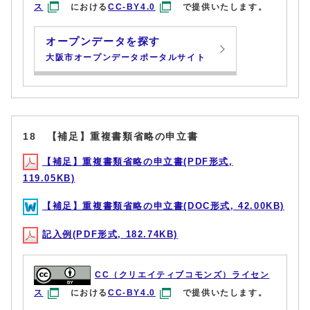
ス
における
CC-BY4.0
で提供いたします。
オープンデータを探す
大阪市オープンデータポータルサイト
18 【補足】重複書類省略の申立書
【補足】重複書類省略の申立書(PDF形式,
119.05KB)
【補足】重複書類省略の申立書(DOC形式, 42.00KB)
記入例(PDF形式, 182.74KB)
CC（クリエイティブコモンズ）ライセン
ス
における
CC-BY4.0
で提供いたします。