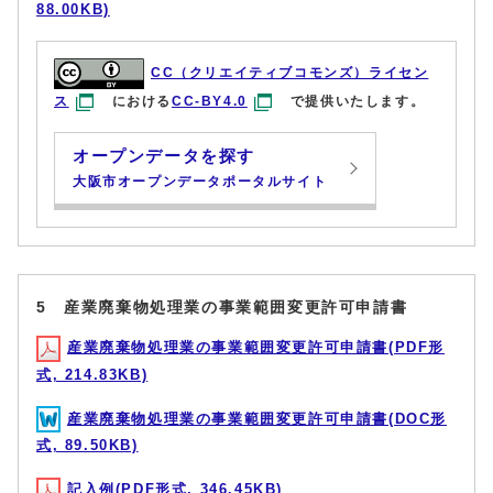
88.00KB)
CC（クリエイティブコモンズ）ライセン
ス
における
CC-BY4.0
で提供いたします。
オープンデータを探す
大阪市オープンデータポータルサイト
5 産業廃棄物処理業の事業範囲変更許可申請書
産業廃棄物処理業の事業範囲変更許可申請書(PDF形
式, 214.83KB)
産業廃棄物処理業の事業範囲変更許可申請書(DOC形
式, 89.50KB)
記入例(PDF形式, 346.45KB)