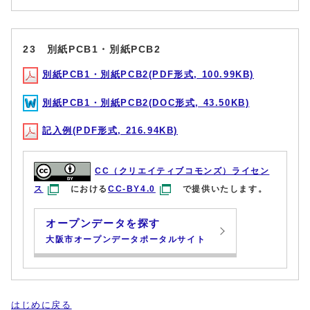
23 別紙PCB1・別紙PCB2
別紙PCB1・別紙PCB2(PDF形式, 100.99KB)
別紙PCB1・別紙PCB2(DOC形式, 43.50KB)
記入例(PDF形式, 216.94KB)
CC（クリエイティブコモンズ）ライセン
ス
における
CC-BY4.0
で提供いたします。
オープンデータを探す
大阪市オープンデータポータルサイト
はじめに戻る