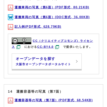
運搬車両の写真（第6面）(PDF形式, 80.21KB)
運搬車両の写真（第6面）(DOC形式, 36.00KB)
記入例(PDF形式, 628.79KB)
CC（クリエイティブコモンズ）ライセン
ス
における
CC-BY4.0
で提供いたします。
オープンデータを探す
大阪市オープンデータポータルサイト
14 運搬容器等の写真（第7面）
運搬容器等の写真（第7面）(PDF形式, 68.54KB)