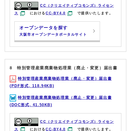
CC（クリエイティブコモンズ）ライセン
ス
における
CC-BY4.0
で提供いたします。
オープンデータを探す
大阪市オープンデータポータルサイト
8 特別管理産業廃棄物処理業（廃止・変更）届出書
特別管理産業廃棄物処理業（廃止・変更）届出書
(PDF形式, 118.94KB)
特別管理産業廃棄物処理業（廃止・変更）届出書
(DOC形式, 41.50KB)
CC（クリエイティブコモンズ）ライセン
ス
における
CC-BY4.0
で提供いたします。