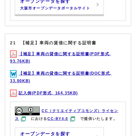
オープンデータを探す
大阪市オープンデータポータルサイト
21 【補足】車両の賃借に関する証明書
【補足】車両の貸借に関する証明書(PDF形式,
93.76KB)
【補足】車両の貸借に関する証明書(DOC形式,
33.00KB)
記入例(PDF形式, 164.35KB)
CC（クリエイティブコモンズ）ライセン
ス
における
CC-BY4.0
で提供いたします。
オープンデータを探す