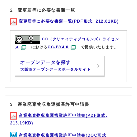
2 変更届等に必要な書類一覧
変更届等に必要な書類一覧(PDF形式, 212.81KB)
CC（クリエイティブコモンズ）ライセン
ス
における
CC-BY4.0
で提供いたします。
オープンデータを探す
大阪市オープンデータポータルサイト
3 産業廃棄物収集運搬業許可申請書
産業廃棄物収集運搬業許可申請書(PDF形式,
213.19KB)
産業廃棄物収集運搬業許可申請書(DOC形式,