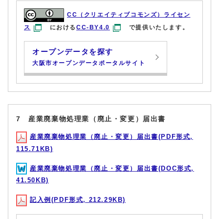
CC（クリエイティブコモンズ）ライセン
ス
における
CC-BY4.0
で提供いたします。
オープンデータを探す
大阪市オープンデータポータルサイト
7 産業廃棄物処理業（廃止・変更）届出書
産業廃棄物処理業（廃止・変更）届出書(PDF形式,
115.71KB)
産業廃棄物処理業（廃止・変更）届出書(DOC形式,
41.50KB)
記入例(PDF形式, 212.29KB)