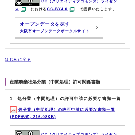
CC（クリエイティブコモンズ）ライセン
ス
における
CC-BY4.0
で提供いたします。
オープンデータを探す
大阪市オープンデータポータルサイト
はじめに戻る
産業廃棄物処分業（中間処理）許可関係書類
1 処分業（中間処理）の許可申請に必要な書類一覧
処分業（中間処理）の許可申請に必要な書類一覧
(PDF形式, 216.08KB)
CC（クリエイティブコモンズ）ライセン