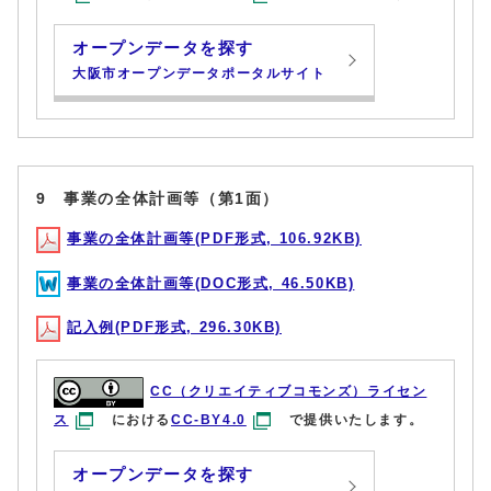
オープンデータを探す
大阪市オープンデータポータルサイト
9 事業の全体計画等（第1面）
事業の全体計画等(PDF形式, 106.92KB)
事業の全体計画等(DOC形式, 46.50KB)
記入例(PDF形式, 296.30KB)
CC（クリエイティブコモンズ）ライセン
ス
における
CC-BY4.0
で提供いたします。
オープンデータを探す