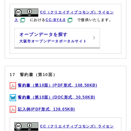
CC（クリエイティブコモンズ）ライセン
ス
における
CC-BY4.0
で提供いたします。
オープンデータを探す
大阪市オープンデータポータルサイト
17 誓約書（第10面）
誓約書（第10面）(PDF形式, 108.58KB)
誓約書（第10面）(DOC形式, 30.50KB)
記入例(PDF形式, 138.05KB)
CC（クリエイティブコモンズ）ライセン