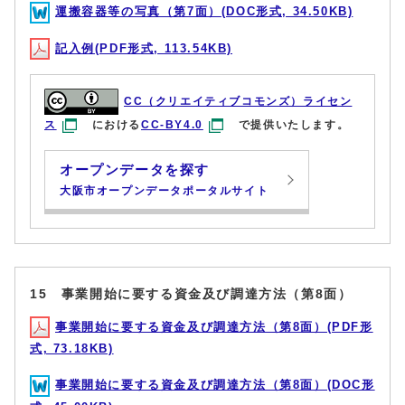
運搬容器等の写真（第7面）(DOC形式, 34.50KB)
記入例(PDF形式, 113.54KB)
CC（クリエイティブコモンズ）ライセン
ス
における
CC-BY4.0
で提供いたします。
オープンデータを探す
大阪市オープンデータポータルサイト
15 事業開始に要する資金及び調達方法（第8面）
事業開始に要する資金及び調達方法（第8面）(PDF形
式, 73.18KB)
事業開始に要する資金及び調達方法（第8面）(DOC形