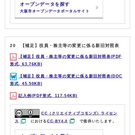
オープンデータを探す
大阪市オープンデータポータルサイト
20 【補足】役員・株主等の変更に係る新旧対照表
【補足】役員・株主等の変更に係る新旧対照表(PDF
形式, 63.76KB)
【補足】役員・株主等の変更に係る新旧対照表(DOC
形式, 45.50KB)
記入例(PDF形式, 117.54KB)
CC（クリエイティブコモンズ）ライセン
ス
における
CC-BY4.0
で提供いたします。