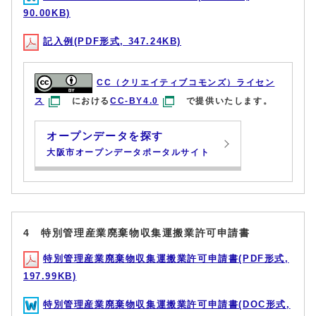
90.00KB)
記入例(PDF形式, 347.24KB)
CC（クリエイティブコモンズ）ライセン
ス
における
CC-BY4.0
で提供いたします。
オープンデータを探す
大阪市オープンデータポータルサイト
4 特別管理産業廃棄物収集運搬業許可申請書
特別管理産業廃棄物収集運搬業許可申請書(PDF形式,
197.99KB)
特別管理産業廃棄物収集運搬業許可申請書(DOC形式,