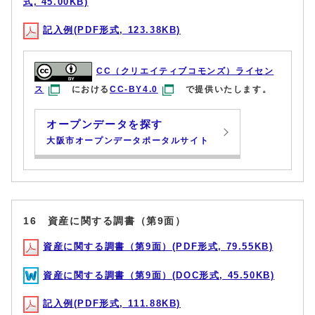
式, 45.00KB)
記入例(PDF形式, 123.38KB)
CC（クリエイティブコモンズ）ライセン
ス
における
CC-BY4.0
で提供いたします。
オープンデータを探す
大阪市オープンデータポータルサイト
16 資産に関する調書（第9面）
資産に関する調書（第9面）(PDF形式, 79.55KB)
資産に関する調書（第9面）(DOC形式, 45.50KB)
記入例(PDF形式, 111.88KB)