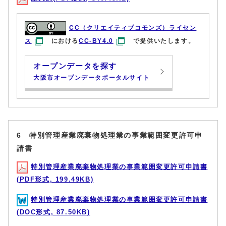
CC（クリエイティブコモンズ）ライセン
ス
における
CC-BY4.0
で提供いたします。
オープンデータを探す
大阪市オープンデータポータルサイト
6 特別管理産業廃棄物処理業の事業範囲変更許可申
請書
特別管理産業廃棄物処理業の事業範囲変更許可申請書
(PDF形式, 199.49KB)
特別管理産業廃棄物処理業の事業範囲変更許可申請書
(DOC形式, 87.50KB)