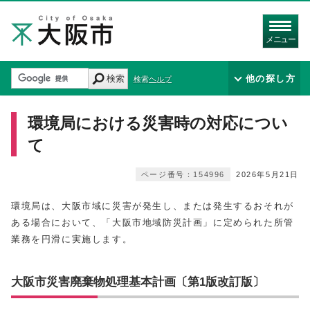
メニュー
検索
他の探し方
検索ヘルプ
環境局における災害時の対応につい
て
ページ番号：154996
2026年5月21日
環境局は、大阪市域に災害が発生し、または発生するおそれが
ある場合において、「大阪市地域防災計画」に定められた所管
業務を円滑に実施します。
大阪市災害廃棄物処理基本計画〔第1版改訂版〕