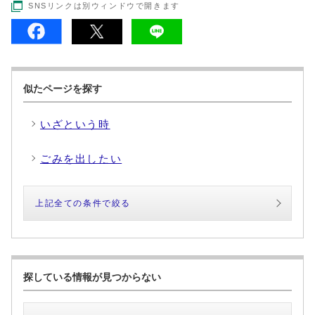
SNSリンクは別ウィンドウで開きます
似たページを探す
いざという時
ごみを出したい
上記全ての条件で絞る
探している情報が見つからない