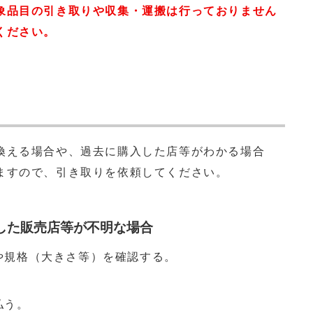
象品目の引き取りや収集・運搬は行っておりません
ください。
換える場合や、過去に購入した店等がわかる場合
ますので、引き取りを依頼してください。
した販売店等が不明な場合
や規格（大きさ等）を確認する。
払う。