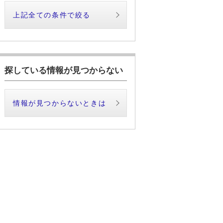
上記全ての条件で絞る
探している情報が見つからない
情報が見つからないときは