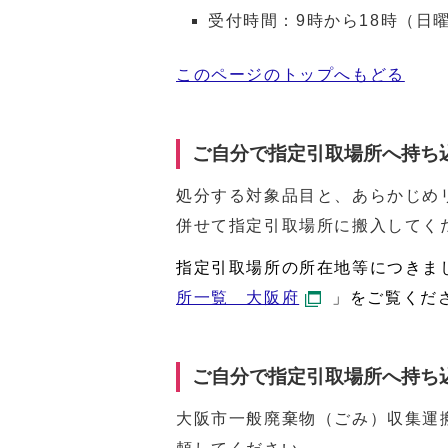
受付時間：9時から18時（日
このページのトップへもどる
ご自分で指定引取場所へ持ち
処分する対象品目と、あらかじめ
併せて指定引取場所に搬入してく
指定引取場所の所在地等につきま
所一覧 大阪府
」をご覧くだ
ご自分で指定引取場所へ持ち
大阪市一般廃棄物（ごみ）収集運