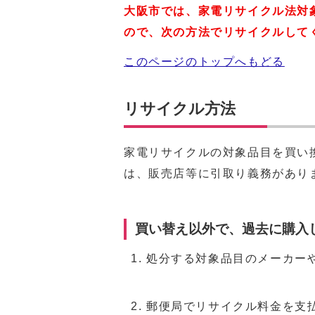
大阪市では、家電リサイクル法対
ので、次の方法でリサイクルして
このページのトップへもどる
リサイクル方法
家電リサイクルの対象品目を買い
は、販売店等に引取り義務があり
買い替え以外で、過去に購入
処分する対象品目のメーカー
郵便局でリサイクル料金を支