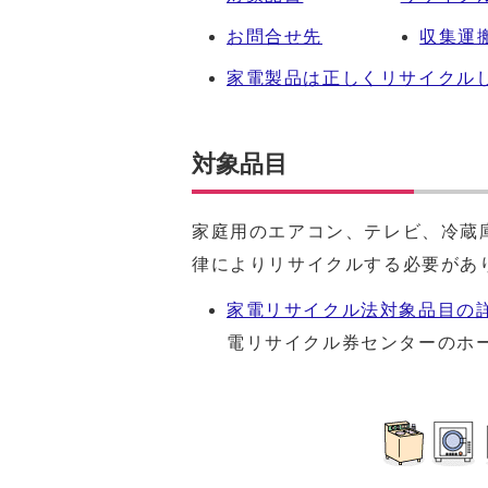
お問合せ先
収集運
家電製品は正しくリサイクル
対象品目
家庭用のエアコン、テレビ、冷蔵
律によりリサイクルする必要があ
家電リサイクル法対象品目の
電リサイクル券センターのホ