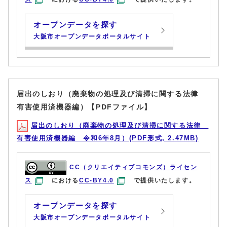
オープンデータを探す
大阪市オープンデータポータルサイト
届出のしおり（廃棄物の処理及び清掃に関する法律
有害使用済機器編）【PDFファイル】
届出のしおり（廃棄物の処理及び清掃に関する法律
有害使用済機器編 令和6年8月）(PDF形式, 2.47MB)
CC（クリエイティブコモンズ）ライセン
ス
における
CC-BY4.0
で提供いたします。
オープンデータを探す
大阪市オープンデータポータルサイト