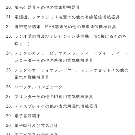
蛍光灯器具その他の電気照明器具
電話機、ファクシミリ装置その他の有線通信機械器具
携帯電話端末、PHS端末その他の無線通信機械器具
ラジオ受信機及びテレビジョン受信機（4に掲げるものを
除く。）
デジタルカメラ、ビデオカメラ、ディー・ブイ・ディー・
レコーダーその他の映像用電気機械器具
デジタルオーディオプレーヤー、ステレオセットその他の
電気音響機械器具
パーソナルコンピュータ
プリンターその他の印刷用電気機械器具
ディスプレイその他の表示用電気機械器具
電子書籍端末
電子時計及び電気時計