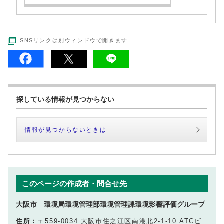
SNSリンクは別ウィンドウで開きます
探している情報が見つからない
情報が見つからないときは
このページの作成者・問合せ先
大阪市 環境局環境管理部環境管理課環境影響評価グループ
住所：
〒559-0034 大阪市住之江区南港北2-1-10 ATCビ