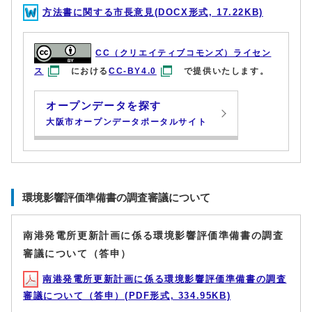
方法書に関する市長意見(DOCX形式, 17.22KB)
CC（クリエイティブコモンズ）ライセン
ス
における
CC-BY4.0
で提供いたします。
オープンデータを探す
大阪市オープンデータポータルサイト
環境影響評価準備書の調査審議について
南港発電所更新計画に係る環境影響評価準備書の調査
審議について（答申）
南港発電所更新計画に係る環境影響評価準備書の調査
審議について（答申）(PDF形式, 334.95KB)