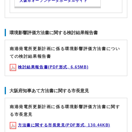
大阪市オープンデータポータルサイト
環境影響評価方法書に関する検討結果報告書
南港発電所更新計画に係る環境影響評価方法書につい
ての検討結果報告書
検討結果報告書(PDF形式, 6.65MB)
大阪府知事あて方法書に関する市長意見
南港発電所更新計画に係る環境影響評価方法書に関す
る市長意見
方法書に関する市長意見(PDF形式, 130.44KB)