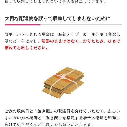
誤って収集してしまったという事例も発生しています。
大切な配達物を誤って収集してしまわないために
段ボールを出される場合は、粘着テープ・カーボン紙（宅配伝
票など）をはがし、
箱形のままではなく、おりたたみ、ひもで
束ねてお出しください。
ごみの収集日と「置き配」の配達日を分けていただく
、あるい
は
ごみの排出場所と「置き配」を指定する場合の場所を明確に
分けていただく
などご協力をお願いいたします。