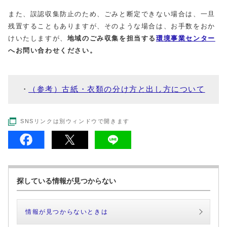
また、誤認収集防止のため、ごみと断定できない場合は、一旦
残置することもありますが、そのような場合は、お手数をおか
けいたしますが、
地域のごみ収集を担当する
環境事業センター
へお問い合わせください。
（参考）古紙・衣類の分け方と出し方について
SNSリンクは別ウィンドウで開きます
探している情報が見つからない
情報が見つからないときは