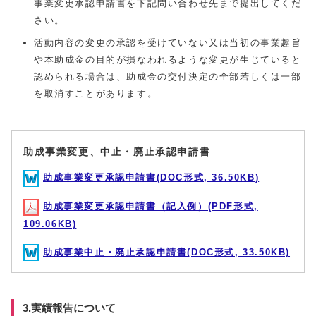
事業変更承認申請書を下記問い合わせ先まで提出してくだ
さい。
活動内容の変更の承認を受けていない又は当初の事業趣旨
や本助成金の目的が損なわれるような変更が生じていると
認められる場合は、助成金の交付決定の全部若しくは一部
を取消すことがあります。
助成事業変更、中止・廃止承認申請書
助成事業変更承認申請書(DOC形式, 36.50KB)
助成事業変更承認申請書（記入例）(PDF形式,
109.06KB)
助成事業中止・廃止承認申請書(DOC形式, 33.50KB)
3.実績報告について