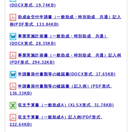
(DOCX形式, 19.74KB)
助成金交付申請書（一般助成・特別助成 共通）記入
例(PDF形式, 133.84KB)
事業実施計画書（一般助成・特別助成 共通）
(DOCX形式, 28.35KB)
事業実施計画書（一般助成・特別助成 共通）記入例
(PDF形式, 294.32KB)
申請書添付書類等の確認書(DOCX形式, 17.65KB)
申請書添付書類等の確認書（記入例）(PDF形式,
136.33KB)
収支予算書（一般助成A）(XLSX形式, 31.78KB)
収支予算書（一般助成A）記入例(PDF形式,
222.64KB)