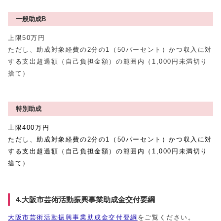
一般助成B
上限50万円
ただし、助成対象経費の2分の1（50パーセント）かつ収入に対
する支出超過額（自己負担金額）の範囲内（1,000円未満切り
捨て）
特別助成
上限400万円
ただし、助成対象経費の2分の1（50パーセント）かつ収入に対
する支出超過額（自己負担金額）の範囲内（1,000円未満切り
捨て）
4.大阪市芸術活動振興事業助成金交付要綱
大阪市芸術活動振興事業助成金交付要綱
をご覧ください。