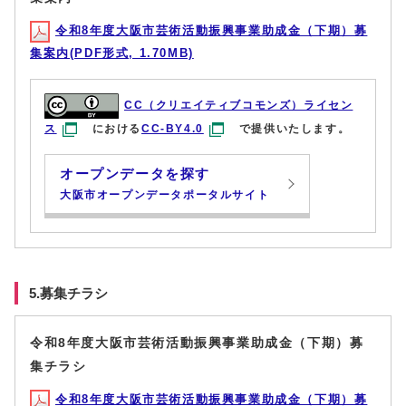
令和8年度大阪市芸術活動振興事業助成金（下期）募
集案内(PDF形式, 1.70MB)
CC（クリエイティブコモンズ）ライセン
ス
における
CC-BY4.0
で提供いたします。
オープンデータを探す
大阪市オープンデータポータルサイト
5.募集チラシ
令和8年度大阪市芸術活動振興事業助成金（下期）募
集チラシ
令和8年度大阪市芸術活動振興事業助成金（下期）募