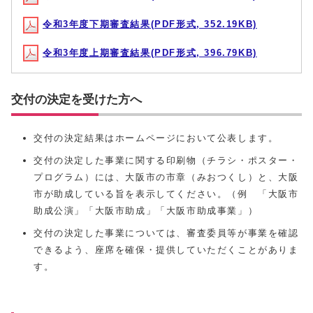
令和3年度下期審査結果(PDF形式, 352.19KB)
令和3年度上期審査結果(PDF形式, 396.79KB)
交付の決定を受けた方へ
交付の決定結果はホームページにおいて公表します。
交付の決定した事業に関する印刷物（チラシ・ポスター・
プログラム）には、大阪市の市章（みおつくし）と、大阪
市が助成している旨を表示してください。（例 「大阪市
助成公演」「大阪市助成」「大阪市助成事業」）
交付の決定した事業については、審査委員等が事業を確認
できるよう、座席を確保・提供していただくことがありま
す。