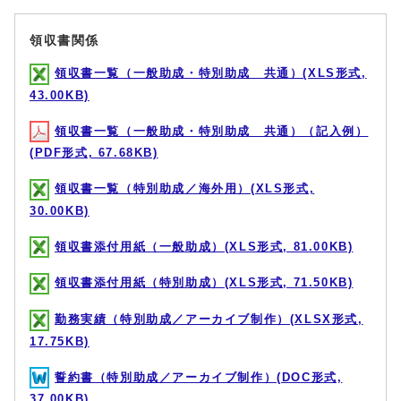
領収書関係
領収書一覧（一般助成・特別助成 共通）(XLS形式,
43.00KB)
領収書一覧（一般助成・特別助成 共通）（記入例）
(PDF形式, 67.68KB)
領収書一覧（特別助成／海外用）(XLS形式,
30.00KB)
領収書添付用紙（一般助成）(XLS形式, 81.00KB)
領収書添付用紙（特別助成）(XLS形式, 71.50KB)
勤務実績（特別助成／アーカイブ制作）(XLSX形式,
17.75KB)
誓約書（特別助成／アーカイブ制作）(DOC形式,
37.00KB)