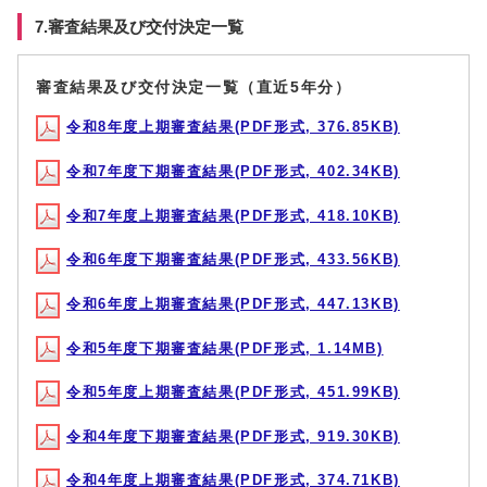
7.審査結果及び交付決定一覧
審査結果及び交付決定一覧（直近5年分）
令和8年度上期審査結果(PDF形式, 376.85KB)
令和7年度下期審査結果(PDF形式, 402.34KB)
令和7年度上期審査結果(PDF形式, 418.10KB)
令和6年度下期審査結果(PDF形式, 433.56KB)
令和6年度上期審査結果(PDF形式, 447.13KB)
令和5年度下期審査結果(PDF形式, 1.14MB)
令和5年度上期審査結果(PDF形式, 451.99KB)
令和4年度下期審査結果(PDF形式, 919.30KB)
令和4年度上期審査結果(PDF形式, 374.71KB)