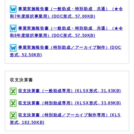
事業実施報告書（一般助成・特別助成 共通）（★令
和7年度採択事業用）(DOC形式, 57.00KB)
事業実施報告書（一般助成・特別助成 共通）（★令
和8年度採択事業用）(DOC形式, 57.50KB)
事業実施報告書（特別助成／アーカイブ制作）(DOC
形式, 52.50KB)
収支決算書
収支決算書（一般助成専用）(XLSX形式, 31.43KB)
収支決算書（特別助成専用）(XLSX形式, 33.89KB)
収支決算書（特別助成／アーカイブ制作専用）(XLS
形式, 182.50KB)