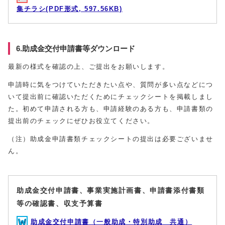
集チラシ(PDF形式, 597.56KB)
6.助成金交付申請書等ダウンロード
最新の様式を確認の上、ご提出をお願いします。
申請時に気をつけていただきたい点や、質問が多い点などにつ
いて提出前に確認いただくためにチェックシートを掲載しまし
た。初めて申請される方も、申請経験のある方も、申請書類の
提出前のチェックにぜひお役立てください。
（注）助成金申請書類チェックシートの提出は必要ございませ
ん。
助成金交付申請書、事業実施計画書、申請書添付書類
等の確認書、収支予算書
助成金交付申請書（一般助成・特別助成 共通）