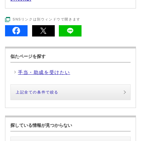
SNSリンクは別ウィンドウで開きます
似たページを探す
手当・助成を受けたい
上記全ての条件で絞る
探している情報が見つからない