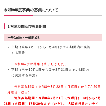
令和8年度事業の募集について
1.対象期間及び募集期間
一般助成A・一般助成B
上期（当年4月1日から9月30日までの期間内に実施
する事業）
令和8年度の募集は終了しました。
下期（当年10月1日から翌年3月31日までの期間内
に実施する事業）
当初募集期間：令和8年6月22日（月曜日）から7月20日
（月曜日・祝日）
追加募集期間：令和8年7月23日（木曜日）14時から7月
28日（火曜日）17時30分まで（ただし、大阪市行政オンライ