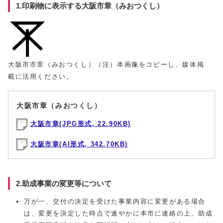
1.印刷物に表示する大阪市章（みおつくし）
大阪市市章（みおつくし）（注）本画像をコピーし、媒体掲
載に活用ください。
大阪市章（みおつくし）
大阪市章(JPG形式, 22.90KB)
大阪市章(AI形式, 342.70KB)
2.助成事業の変更等について
万が一、交付の決定を受けた事業内容に変更がある場合
は、変更を決定した時点で速やかに本市に連絡の上、助成