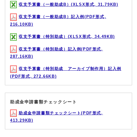
収支予算書（一般助成B）(XLSX形式, 31.79KB)
収支予算書（一般助成B）記入例(PDF形式,
216.10KB)
収支予算書（特別助成）(XLSX形式, 34.49KB)
収支予算書（特別助成）記入例(PDF形式,
287.16KB)
収支予算書（特別助成 アーカイブ制作用）記入例
(PDF形式, 272.66KB)
助成金申請書類チェックシート
助成金申請書類チェックシート(PDF形式,
413.29KB)