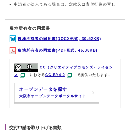
申請者が法人である場合は、定款又は寄付行為の写し
農地所有者の同意書
農地所有者の同意書(DOCX形式, 30.52KB)
農地所有者の同意書(PDF形式, 46.38KB)
CC（クリエイティブコモンズ）ライセン
ス
における
CC-BY4.0
で提供いたします。
オープンデータを探す
大阪市オープンデータポータルサイト
交付申請を取り下げる書類