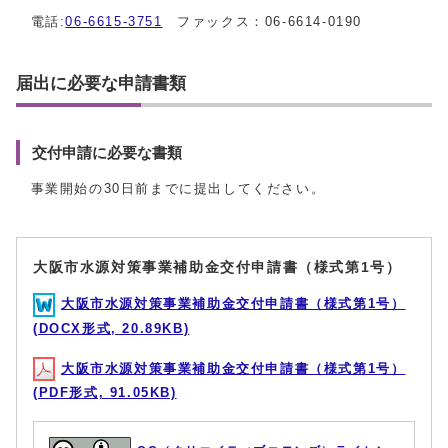
電話:
06-6615-3751
ファックス：06-6614-0190
届出に必要な申請書類
交付申請に必要な書類
事業開始の30日前までに提出してください。
大阪市水源対策事業補助金交付申請書（様式第1号）
大阪市水源対策事業補助金交付申請書（様式第1号）
(DOCX形式, 20.89KB)
大阪市水源対策事業補助金交付申請書（様式第1号）
(PDF形式, 91.05KB)