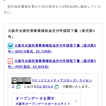
交付決定通知を受けた日の翌日から10日以内に提出してくだ
さい。
大阪市水源対策事業補助金交付申請取下書（様式第4
号）
大阪市水源対策事業補助金交付申請取下書（様式第4
号）(DOCX形式, 22.72KB)
大阪市水源対策事業補助金交付申請取下書（様式第4
号）(PDF形式, 62.85KB)
CC（クリエイティブコモンズ）ライセン
ス
における
CC-BY4.0
で提供いたします。
オープンデータを探す
大阪市オープンデータポータルサイト