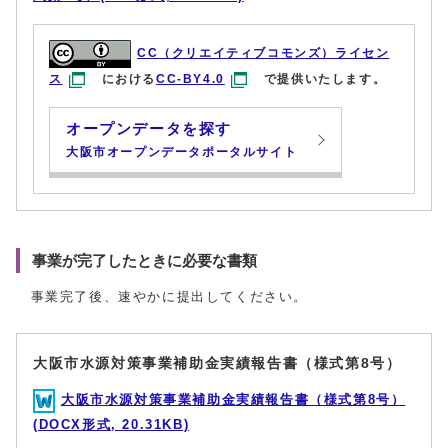
CC（クリエイティブコモンズ）ライセン
ス
における
CC-BY4.0
で提供いたします。
オープンデータを探す
大阪市オープンデータポータルサイト
事業が完了したときに必要な書類
事業完了後、速やかに提出してください。
大阪市水源対策事業補助金実績報告書（様式第8号）
大阪市水源対策事業補助金実績報告書（様式第8号）
(DOCX形式, 20.31KB)