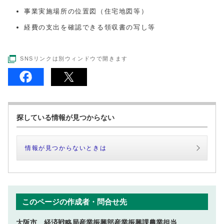
事業実施場所の位置図（住宅地図等）
経費の支出を確認できる領収書の写し等
SNSリンクは別ウィンドウで開きます
探している情報が見つからない
情報が見つからないときは
このページの作成者・問合せ先
大阪市 経済戦略局産業振興部産業振興課農業担当