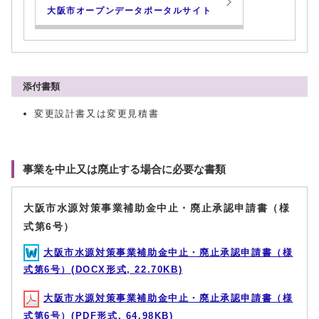
大阪市オープンデータポータルサイト
添付書類
変更設計書又は変更見積書
事業を中止又は廃止する場合に必要な書類
大阪市水源対策事業補助金中止・廃止承認申請書（様
式第6号）
大阪市水源対策事業補助金中止・廃止承認申請書（様
式第6号）(DOCX形式, 22.70KB)
大阪市水源対策事業補助金中止・廃止承認申請書（様
式第6号）(PDF形式, 64.98KB)