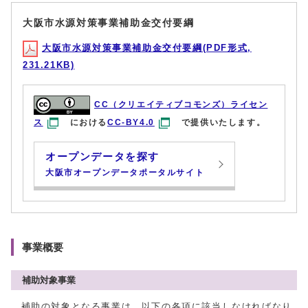
大阪市水源対策事業補助金交付要綱
大阪市水源対策事業補助金交付要綱(PDF形式,
231.21KB)
CC（クリエイティブコモンズ）ライセン
ス
における
CC-BY4.0
で提供いたします。
オープンデータを探す
大阪市オープンデータポータルサイト
事業概要
補助対象事業
補助の対象となる事業は、以下の各項に該当しなければなり