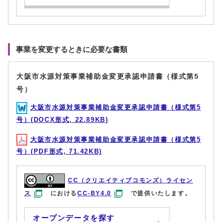
事業を変更するときに必要な書類
大阪市水源対策事業補助金変更承認申請書（様式第5
号）
大阪市水源対策事業補助金変更承認申請書（様式第5
号）(DOCX形式, 22.89KB)
大阪市水源対策事業補助金変更承認申請書（様式第5
号）(PDF形式, 71.42KB)
CC（クリエイティブコモンズ）ライセン
ス
における
CC-BY4.0
で提供いたします。
オープンデータを探す