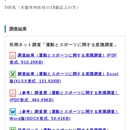
500名（大阪市内在住の18歳以上の方）
調査結果
民間ネット調査「運動とスポーツに関する意識調査」
調査結果（運動とスポーツに関する意識調査）(PDF
形式, 910.29KB)
調査結果（運動とスポーツに関する意識調査）Excel
版(XLSX形式, 121.02KB)
（参考）調査票（運動とスポーツに関する意識調査）
(PDF形式, 484.45KB)
（参考）調査票（運動とスポーツに関する意識調査）
Word版(DOCX形式, 50.41KB)