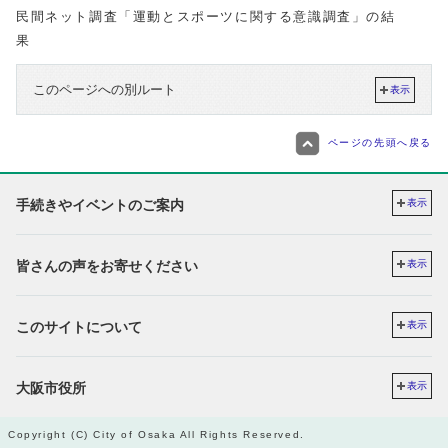
民間ネット調査「運動とスポーツに関する意識調査」の結
果
このページへの別ルート
表示
ページの先頭へ戻る
手続きやイベントのご案内
表示
皆さんの声をお寄せください
表示
このサイトについて
表示
大阪市役所
表示
Copyright (C) City of Osaka All Rights Reserved.