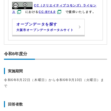
CC（クリエイティブコモンズ）ライセン
ス
における
CC-BY4.0
で提供いたします。
オープンデータを探す
大阪市オープンデータポータルサイト
令和6年度分
実施期間
令和6年8月22日（木曜日）から令和6年9月10日（火曜日）ま
で
回答者数