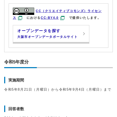
CC（クリエイティブコモンズ）ライセン
ス
における
CC-BY4.0
で提供いたします。
オープンデータを探す
大阪市オープンデータポータルサイト
令和5年度分
実施期間
令和5年8月21日（月曜日）から令和5年9月4日（月曜日）まで
回答者数