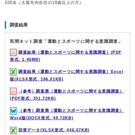
500名（大阪市内在住の18歳以上の方）
調査結果
民間ネット調査「運動とスポーツに関する意識調査」
調査結果（運動とスポーツに関する意識調査）(PDF
形式, 1.40MB)
調査結果（運動とスポーツに関する意識調査）Excel
版(XLSX形式, 186.01KB)
（参考）調査票（運動とスポーツに関する意識調査）
(PDF形式, 351.72KB)
（参考）調査票（運動とスポーツに関する意識調査）
Word版(DOCX形式, 49.72KB)
回答データ(XLSX形式, 446.67KB)