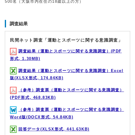
500名（大阪市内在住の18歳以上の方）
調査結果
民間ネット調査「運動とスポーツに関する意識調査」
調査結果（運動とスポーツに関する意識調査）(PDF
形式, 1.30MB)
調査結果（運動とスポーツに関する意識調査）Excel
版(XLSX形式, 174.84KB)
（参考）調査票（運動とスポーツに関する意識調査）
(PDF形式, 468.83KB)
（参考）調査票（運動とスポーツに関する意識調査）
Word版(DOCX形式, 54.84KB)
回答データ(XLSX形式, 441.63KB)