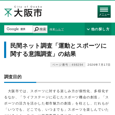
メニュー
検索
他の探し方
検索ヘルプ
民間ネット調査「運動とスポーツに
関する意識調査」の結果
ページ番号：498294
2026年7月17日
調査目的
大阪市では、スポーツに対する楽しみ方が個性化、多様化す
るなか、「ライフステージに応じたスポーツ機会の創造」「ス
ポーツの活力を活かした都市魅力の創造」を柱とし、だれもが
「いつでも、どこでも、いつまでも」スポーツを楽しんでいた