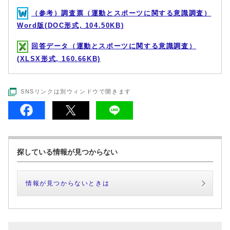
（参考）調査票（運動とスポーツに関する意識調査）
Word版(DOC形式, 104.50KB)
回答データ（運動とスポーツに関する意識調査）
(XLSX形式, 160.66KB)
SNSリンクは別ウィンドウで開きます
探している情報が見つからない
情報が見つからないときは