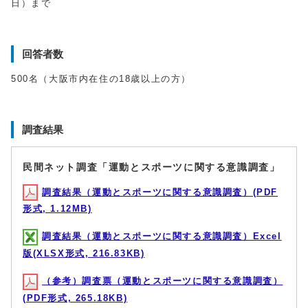
日）まで
回答者数
500名（大阪市内在住の18歳以上の方）
調査結果
民間ネット調査「運動とスポーツに関する意識調査」
調査結果（運動とスポーツに関する意識調査）(PDF
形式, 1.12MB)
調査結果（運動とスポーツに関する意識調査）Excel
版(XLSX形式, 216.83KB)
（参考）調査票（運動とスポーツに関する意識調査）
(PDF形式, 265.18KB)