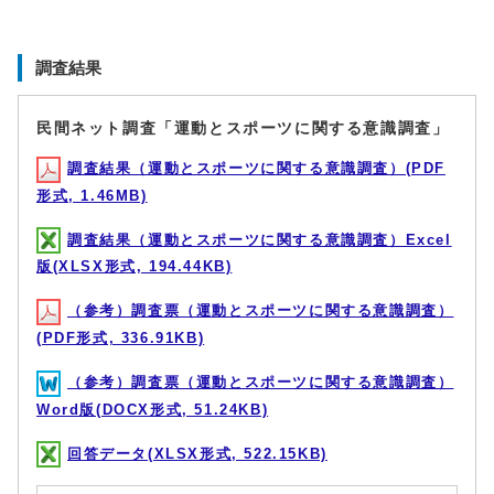
調査結果
民間ネット調査「運動とスポーツに関する意識調査」
調査結果（運動とスポーツに関する意識調査）(PDF
形式, 1.46MB)
調査結果（運動とスポーツに関する意識調査）Excel
版(XLSX形式, 194.44KB)
（参考）調査票（運動とスポーツに関する意識調査）
(PDF形式, 336.91KB)
（参考）調査票（運動とスポーツに関する意識調査）
Word版(DOCX形式, 51.24KB)
回答データ(XLSX形式, 522.15KB)