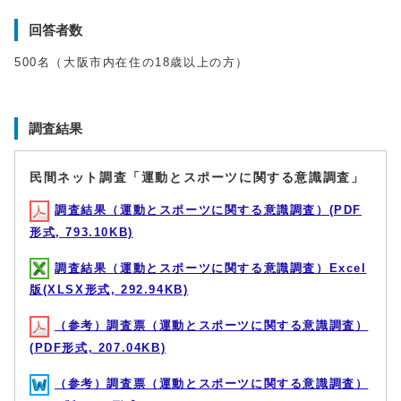
回答者数
500名（大阪市内在住の18歳以上の方）
調査結果
民間ネット調査「運動とスポーツに関する意識調査」
調査結果（運動とスポーツに関する意識調査）(PDF
形式, 793.10KB)
調査結果（運動とスポーツに関する意識調査）Excel
版(XLSX形式, 292.94KB)
（参考）調査票（運動とスポーツに関する意識調査）
(PDF形式, 207.04KB)
（参考）調査票（運動とスポーツに関する意識調査）