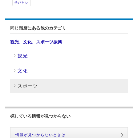
学びたい
同じ階層にある他のカテゴリ
観光、文化、スポーツ振興
観光
文化
スポーツ
探している情報が見つからない
情報が見つからないときは