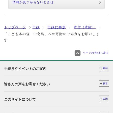
情報が見つからないときは
トップページ
市政
市政に参加
寄付（寄附）
「こども本の森 中之島」への寄附のご協力をお願いしま
す
ページの先頭へ戻る
手続きやイベントのご案内
表示
皆さんの声をお寄せください
表示
このサイトについて
表示