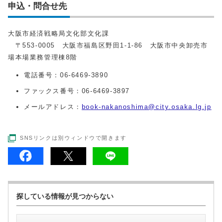
申込・問合せ先
大阪市経済戦略局文化部文化課
〒553-0005 大阪市福島区野田1-1-86 大阪市中央卸売市
場本場業務管理棟8階
電話番号：06-6469-3890
ファックス番号：06-6469-3897
メールアドレス：
book-nakanoshima@city.osaka.lg.jp
SNSリンクは別ウィンドウで開きます
探している情報が見つからない