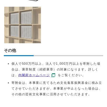
その他
個人で500万円以上、法人で1,000万円以上を寄附した場
合は、褒章制度（紺綬褒章）の対象になります。詳しく
は、
内閣府ホームページ
をご覧ください。
寄附金は、本事業に充てるため文化集客振興基金に積み立
てさせていただきますが、本事業が中止となった場合は、
その他の芸術文化事業に活用させていただきます。