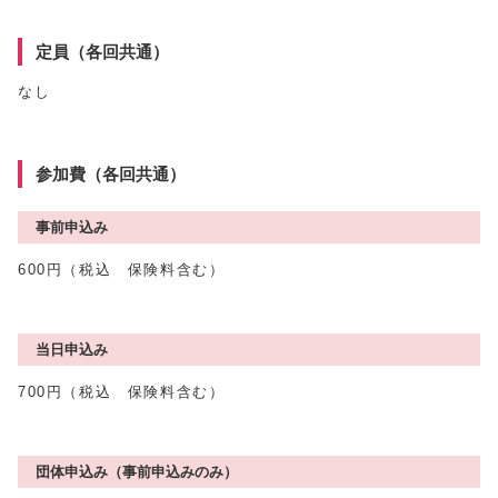
定員（各回共通）
なし
参加費（各回共通）
事前申込み
600円（税込 保険料含む）
当日申込み
700円（税込 保険料含む）
団体申込み（事前申込みのみ）