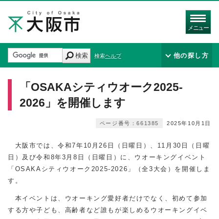
メニュー
検索
他の探し方
検索ヘルプ
「OSAKAシティウオーク2025-
2026」を開催します
ページ番号：661385
2025年10月1日
大阪市では、令和7年10月26日（日曜日）、11月30日（日曜
日）及び令和8年3月8日（日曜日）に、ウオーキングイベント
「OSAKAシティウオーク2025-2026」（全3大会）を開催しま
す。
本イベントは、ウオーキング愛好者だけでなく、初めて参加
する方や子ども、高齢者など誰もが楽しめるウオーキングイベ