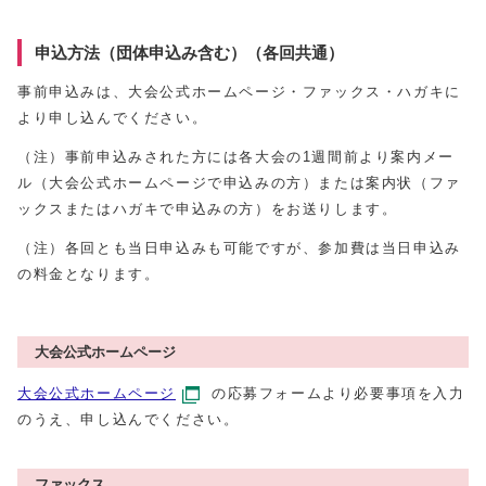
申込方法（団体申込み含む）（各回共通）
事前申込みは、大会公式ホームページ・ファックス・ハガキに
より申し込んでください。
（注）事前申込みされた方には各大会の1週間前より案内メー
ル（大会公式ホームページで申込みの方）または案内状（ファ
ックスまたはハガキで申込みの方）をお送りします。
（注）各回とも当日申込みも可能ですが、参加費は当日申込み
の料金となります。
大会公式ホームページ
大会公式ホームページ
の応募フォームより必要事項を入力
のうえ、申し込んでください。
ファックス