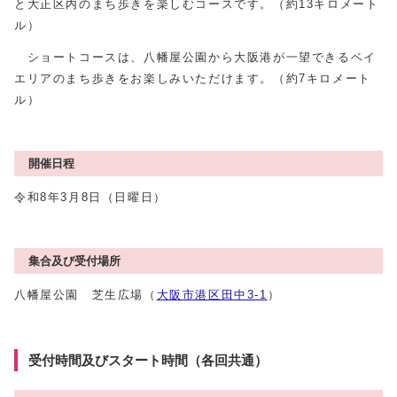
と大正区内のまち歩きを楽しむコースです。（約13キロメート
ル）
ショートコースは、八幡屋公園から大阪港が一望できるベイ
エリアのまち歩きをお楽しみいただけます。（約7キロメート
ル）
開催日程
令和8年3月8日（日曜日）
集合及び受付場所
八幡屋公園 芝生広場（
大阪市港区田中3-1
）
受付時間及びスタート時間（各回共通）