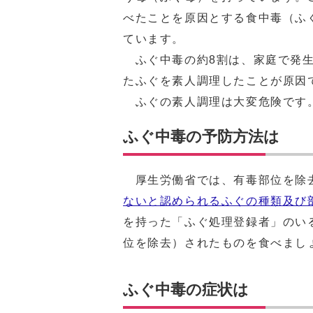
べたことを原因とする食中毒（ふ
ています。
ふぐ中毒の約8割は、家庭で発生
たふぐを素人調理したことが原因
ふぐの素人調理は大変危険です
ふぐ中毒の予防方法は
厚生労働省では、有毒部位を除
ないと認められるふぐの種類及び
を持った「ふぐ処理登録者」のい
位を除去）されたものを食べまし
ふぐ中毒の症状は