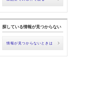
探している情報が見つからない
情報が見つからないときは