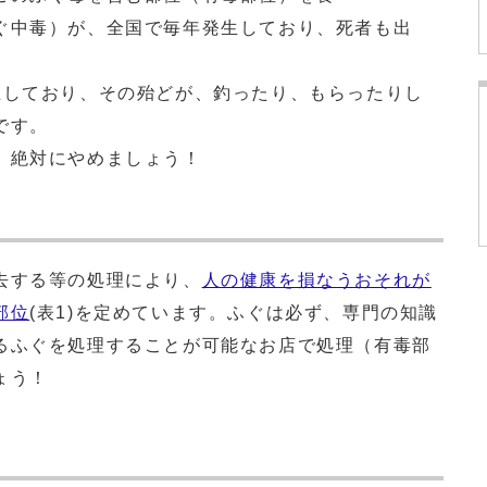
ぐ中毒）が、全国で毎年発生しており、死者も出
しており、その殆どが、釣ったり、もらったりし
です。
。絶対にやめましょう！
去する等の処理により、
人の健康を損なうおそれが
部位
(表1)を定めています。ふぐは必ず、専門の知識
るふぐを処理することが可能なお店で処理（有毒部
ょう！