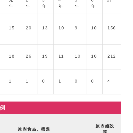
元
2
3
4
5
6
計
年
年
年
年
年
年
15
20
13
10
9
10
156
18
26
19
11
10
10
212
1
1
0
1
0
0
4
例
原因施設
原因食品、概要
等