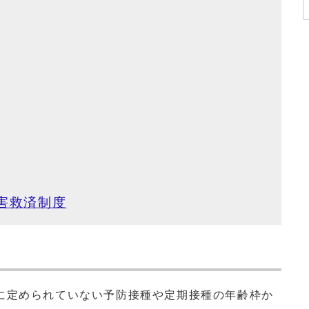
害救済制度
定められていない予防接種や定期接種の年齢枠か