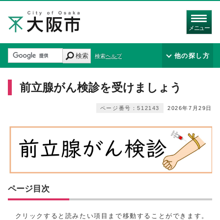
メニュー
検索
他の探し方
検索ヘルプ
前立腺がん検診を受けましょう
ページ番号：512143
2026年7月29日
ページ目次
クリックすると読みたい項目まで移動することができます。