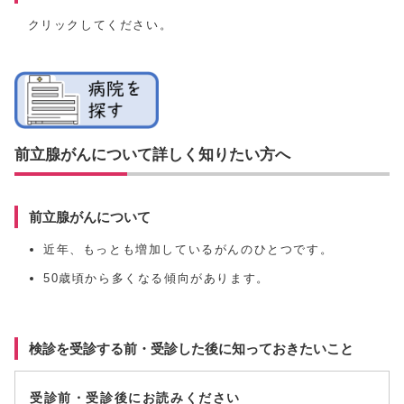
クリックしてください。
前立腺がんについて詳しく知りたい方へ
前立腺がんについて
近年、もっとも増加しているがんのひとつです。
50歳頃から多くなる傾向があります。
検診を受診する前・受診した後に知っておきたいこと
受診前・受診後にお読みください