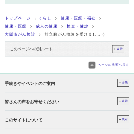
トップページ
くらし
健康・医療・福祉
健康・医療
成人の健康
検査・健診
大阪市がん検診
前立腺がん検診を受けましょう
このページへの別ルート
表示
ページの先頭へ戻る
手続きやイベントのご案内
表示
皆さんの声をお寄せください
表示
このサイトについて
表示