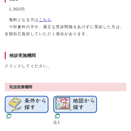
1,000円
無料となる方は
こちら
※対象外の方や、適正な受診間隔をあけずに受診した方は、
全額自己負担していただく場合があります。
検診実施機関
クリックしてください。
取扱医療機関
注1