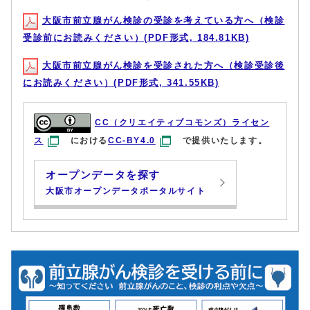
大阪市前立腺がん検診の受診を考えている方へ（検診
受診前にお読みください）(PDF形式, 184.81KB)
大阪市前立腺がん検診を受診された方へ（検診受診後
にお読みください）(PDF形式, 341.55KB)
CC（クリエイティブコモンズ）ライセン
ス
における
CC-BY4.0
で提供いたします。
オープンデータを探す
大阪市オープンデータポータルサイト