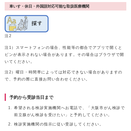
車いす・休日・外国語対応可能な取扱医療機関
注2
注1）スマートフォンの場合、性能等の都合でアプリで開くと
ピンが表示されない場合があります。その場合はブラウザで開
いてください。
注2）曜日・時間帯によっては対応できない場合がありますの
で、予約の際に直接お問い合わせください。
予約から受診当日まで
希望される検診実施機関へお電話で、「大阪市がん検診で
前立腺がん検診を受けたい」と予約してください。
検診実施機関の指示に従い受診してください。