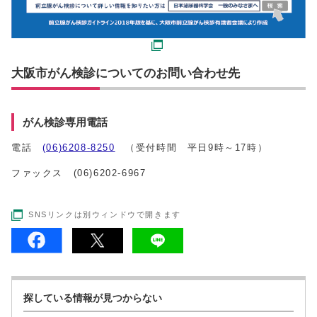
大阪市がん検診についてのお問い合わせ先
がん検診専用電話
電話
(06)6208-8250
（受付時間 平日9時～17時）
ファックス (06)6202-6967
SNSリンクは別ウィンドウで開きます
探している情報が見つからない