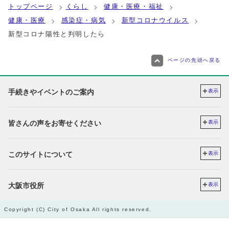
トップページ
くらし
健康・医療・福祉
健康・医療
感染症・病気
新型コロナウイルス
新型コロナ陽性と判明したら
ページの先頭へ戻る
手続きやイベントのご案内
表示
皆さんの声をお寄せください
表示
このサイトについて
表示
大阪市役所
表示
Copyright (C) City of Osaka All rights reserved.