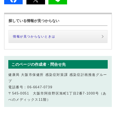
探している情報が見つからない
情報が見つからないときは
このページの作成者・問合せ先
健康局 大阪市保健所 感染症対策課 感染症計画推進グルー
プ
電話番号：06‐6647‐0739
〒545-0051 大阪市阿倍野区旭町1丁目2番7-1000号（あ
べのメディックス11階）