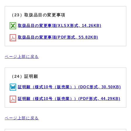
（23）取扱品目の変更事項
取扱品目の変更事項(XLSX形式, 14.26KB)
取扱品目の変更事項(PDF形式, 55.82KB)
ページ上部に戻る
（24）証明願
証明願（様式10号（販売業））(DOC形式, 30.50KB)
証明願（様式10号（販売業））(PDF形式, 44.29KB)
ページ上部に戻る