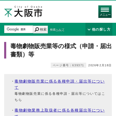
メニュー
検索
他の探し方
検索ヘルプ
毒物劇物販売業等の様式（申請・届出
書類）等
ページ番号：639371
2026年2月18日
毒物劇物販売業に係る各種申請・届出等につい
て
毒物劇物販売業に係る各種申請・届出等についてはこ
ちら
毒物劇物業務上取扱者に係る各種届出等につい