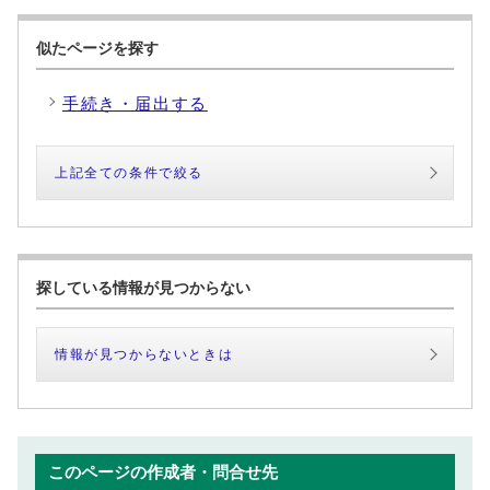
似たページを探す
手続き・届出する
上記全ての条件で絞る
探している情報が見つからない
情報が見つからないときは
このページの作成者・問合せ先