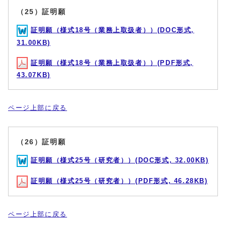
（25）証明願
証明願（様式18号（業務上取扱者））(DOC形式,
31.00KB)
証明願（様式18号（業務上取扱者））(PDF形式,
43.07KB)
ページ上部に戻る
（26）証明願
証明願（様式25号（研究者））(DOC形式, 32.00KB)
証明願（様式25号（研究者））(PDF形式, 46.28KB)
ページ上部に戻る