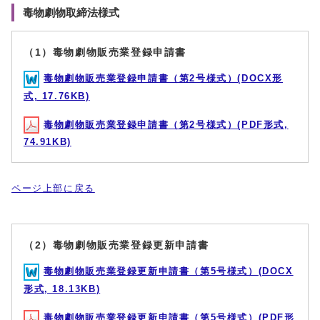
毒物劇物取締法様式
（1）毒物劇物販売業登録申請書
毒物劇物販売業登録申請書（第2号様式）(DOCX形
式, 17.76KB)
毒物劇物販売業登録申請書（第2号様式）(PDF形式,
74.91KB)
ページ上部に戻る
（2）毒物劇物販売業登録更新申請書
毒物劇物販売業登録更新申請書（第5号様式）(DOCX
形式, 18.13KB)
毒物劇物販売業登録更新申請書（第5号様式）(PDF形