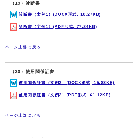
（19）診断書
診断書（文例1）(DOCX形式, 18.27KB)
診断書（文例1）(PDF形式, 77.24KB)
ページ上部に戻る
（20）使用関係証書
使用関係証書（文例2）(DOCX形式, 15.83KB)
使用関係証書（文例2）(PDF形式, 61.12KB)
ページ上部に戻る