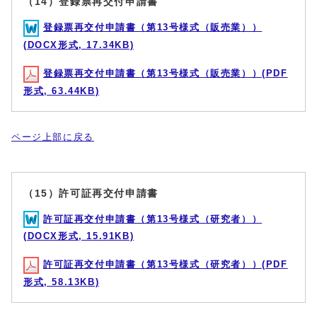
（14）登録票再交付申請書
登録票再交付申請書（第13号様式（販売業））
(DOCX形式, 17.34KB)
登録票再交付申請書（第13号様式（販売業））(PDF
形式, 63.44KB)
ページ上部に戻る
（15）許可証再交付申請書
許可証再交付申請書（第13号様式（研究者））
(DOCX形式, 15.91KB)
許可証再交付申請書（第13号様式（研究者））(PDF
形式, 58.13KB)