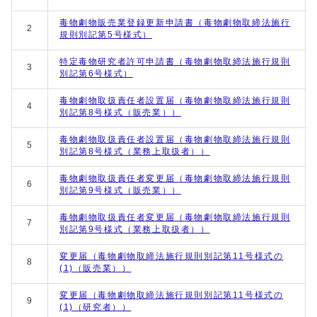
毒物劇物販売業登録更新申請書（毒物劇物取締法施行
2
規則別記第5号様式）
特定毒物研究者許可申請書（毒物劇物取締法施行規則
3
別記第6号様式）
毒物劇物取扱責任者設置届（毒物劇物取締法施行規則
4
別記第8号様式（販売業））
毒物劇物取扱責任者設置届（毒物劇物取締法施行規則
5
別記第8号様式（業務上取扱者））
毒物劇物取扱責任者変更届（毒物劇物取締法施行規則
6
別記第9号様式（販売業））
毒物劇物取扱責任者変更届（毒物劇物取締法施行規則
7
別記第9号様式（業務上取扱者））
変更届（毒物劇物取締法施行規則別記第11号様式の
8
(1)（販売業））
変更届（毒物劇物取締法施行規則別記第11号様式の
9
(1)（研究者））