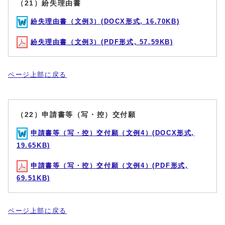
（21）紛失理由書
紛失理由書（文例3）(DOCX形式, 16.70KB)
紛失理由書（文例3）(PDF形式, 57.59KB)
ページ上部に戻る
（22）申請書等（写・控）交付願
申請書等（写・控）交付願（文例4）(DOCX形式,
19.65KB)
申請書等（写・控）交付願（文例4）(PDF形式,
69.51KB)
ページ上部に戻る