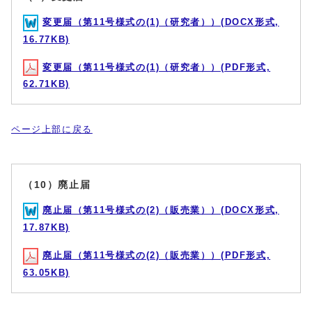
変更届（第11号様式の(1)（研究者））(DOCX形式,
16.77KB)
変更届（第11号様式の(1)（研究者））(PDF形式,
62.71KB)
ページ上部に戻る
（10）廃止届
廃止届（第11号様式の(2)（販売業））(DOCX形式,
17.87KB)
廃止届（第11号様式の(2)（販売業））(PDF形式,
63.05KB)