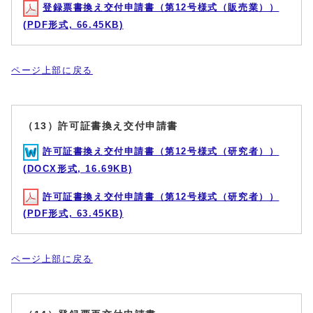
登録票書換え交付申請書（第12号様式（販売業））
(PDF形式, 66.45KB)
ページ上部に戻る
（13）許可証書換え交付申請書
許可証書換え交付申請書（第12号様式（研究者））
(DOCX形式, 16.69KB)
許可証書換え交付申請書（第12号様式（研究者））
(PDF形式, 63.45KB)
ページ上部に戻る