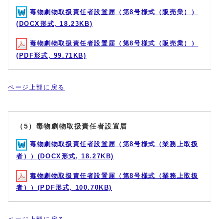
毒物劇物取扱責任者設置届（第8号様式（販売業））
(DOCX形式, 18.23KB)
毒物劇物取扱責任者設置届（第8号様式（販売業））
(PDF形式, 99.71KB)
ページ上部に戻る
（5）毒物劇物取扱責任者設置届
毒物劇物取扱責任者設置届（第8号様式（業務上取扱
者））(DOCX形式, 18.27KB)
毒物劇物取扱責任者設置届（第8号様式（業務上取扱
者））(PDF形式, 100.70KB)