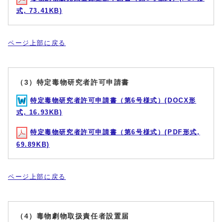
式, 73.41KB)
ページ上部に戻る
（3）特定毒物研究者許可申請書
特定毒物研究者許可申請書（第6号様式）(DOCX形
式, 16.93KB)
特定毒物研究者許可申請書（第6号様式）(PDF形式,
69.89KB)
ページ上部に戻る
（4）毒物劇物取扱責任者設置届