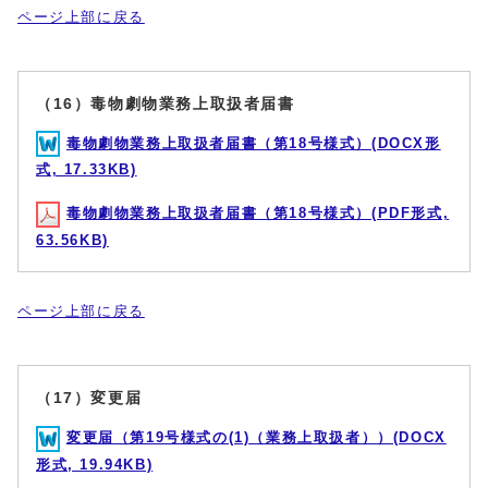
ページ上部に戻る
（16）毒物劇物業務上取扱者届書
毒物劇物業務上取扱者届書（第18号様式）(DOCX形
式, 17.33KB)
毒物劇物業務上取扱者届書（第18号様式）(PDF形式,
63.56KB)
ページ上部に戻る
（17）変更届
変更届（第19号様式の(1)（業務上取扱者））(DOCX
形式, 19.94KB)