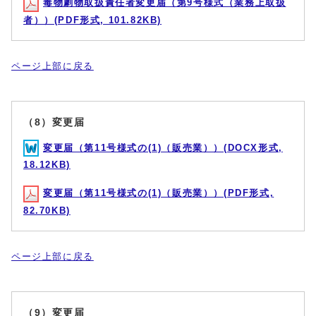
毒物劇物取扱責任者変更届（第9号様式（業務上取扱
者））(PDF形式, 101.82KB)
ページ上部に戻る
（8）変更届
変更届（第11号様式の(1)（販売業））(DOCX形式,
18.12KB)
変更届（第11号様式の(1)（販売業））(PDF形式,
82.70KB)
ページ上部に戻る
（9）変更届