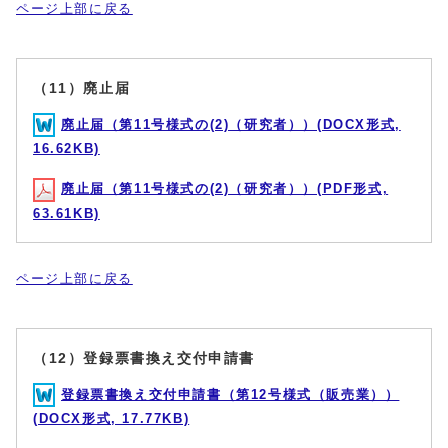
ページ上部に戻る
（11）廃止届
廃止届（第11号様式の(2)（研究者））(DOCX形式,
16.62KB)
廃止届（第11号様式の(2)（研究者））(PDF形式,
63.61KB)
ページ上部に戻る
（12）登録票書換え交付申請書
登録票書換え交付申請書（第12号様式（販売業））
(DOCX形式, 17.77KB)