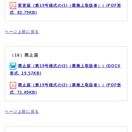
変更届（第19号様式の(1)（業務上取扱者））(PDF形
式, 82.79KB)
ページ上部に戻る
（18）廃止届
廃止届（第19号様式の(2)（業務上取扱者））(DOCX
形式, 19.57KB)
廃止届（第19号様式の(2)（業務上取扱者））(PDF形
式, 71.89KB)
ページ上部に戻る