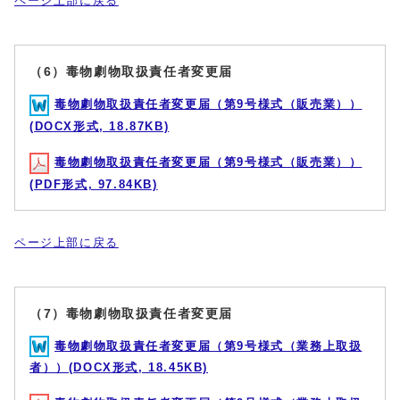
ページ上部に戻る
（6）毒物劇物取扱責任者変更届
毒物劇物取扱責任者変更届（第9号様式（販売業））
(DOCX形式, 18.87KB)
毒物劇物取扱責任者変更届（第9号様式（販売業））
(PDF形式, 97.84KB)
ページ上部に戻る
（7）毒物劇物取扱責任者変更届
毒物劇物取扱責任者変更届（第9号様式（業務上取扱
者））(DOCX形式, 18.45KB)