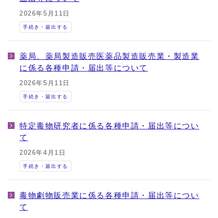
2026年5月11日
手続き・届出する
薬局、薬局製造販売医薬品製造販売業・製造業
に係る各種申請・届出等について
2026年5月11日
手続き・届出する
特定毒物研究者に係る各種申請・届出等につい
て
2026年4月1日
手続き・届出する
毒物劇物販売業に係る各種申請・届出等につい
て