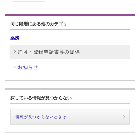
同じ階層にある他のカテゴリ
薬務
許可・登録申請書等の提供
お知らせ
探している情報が見つからない
情報が見つからないときは