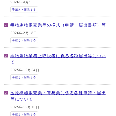
2026年4月1日
手続き・届出する
毒物劇物販売業等の様式（申請・届出書類）等
2026年2月18日
手続き・届出する
毒物劇物業務上取扱者に係る各種届出等につい
て
2025年12月24日
手続き・届出する
医療機器販売業・貸与業に係る各種申請・届出
等について
2025年12月15日
手続き・届出する