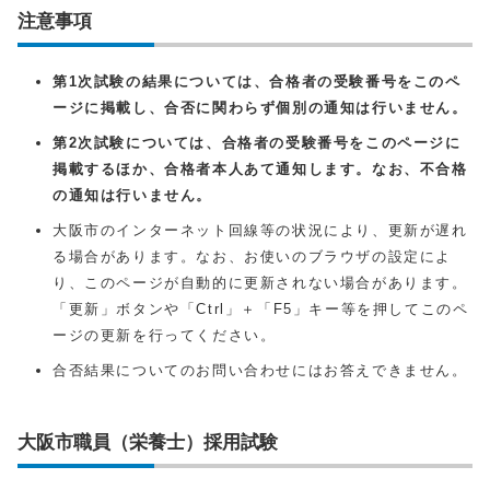
注意事項
第1次試験の結果については、合格者の受験番号をこのペ
ージに掲載し、合否に関わらず個別の通知は行いません。
第2次試験については、合格者の受験番号をこのページに
掲載するほか、合格者本人あて通知します。なお、不合格
の通知は行いません。
大阪市のインターネット回線等の状況により、更新が遅れ
る場合があります。なお、お使いのブラウザの設定によ
り、このページが自動的に更新されない場合があります。
「更新」ボタンや「Ctrl」＋「F5」キー等を押してこのペ
ージの更新を行ってください。
合否結果についてのお問い合わせにはお答えできません。
大阪市職員（栄養士）採用試験