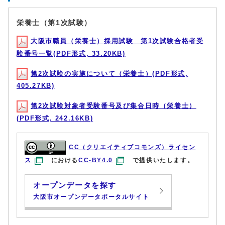
栄養士（第1次試験）
大阪市職員（栄養士）採用試験 第1次試験合格者受
験番号一覧(PDF形式, 33.20KB)
第2次試験の実施について（栄養士）(PDF形式,
405.27KB)
第2次試験対象者受験番号及び集合日時（栄養士）
(PDF形式, 242.16KB)
CC（クリエイティブコモンズ）ライセン
ス
における
CC-BY4.0
で提供いたします。
オープンデータを探す
大阪市オープンデータポータルサイト