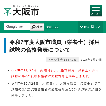
メニュー
検索
他の探し方
検索ヘルプ
令和7年度大阪市職員（栄養士）採用
試験の合格発表について
ページ番号：664181
2026年1月27日
令和8年1月27日（火曜日）、大阪市職員（栄養士）採用
試験の第2次試験合格者の受験番号を掲載しました。
令和7年12月25日（木曜日）、大阪市職員（栄養士）採用
試験の第1次試験合格者の受験番号及び第2次試験の詳細を
掲載しました。