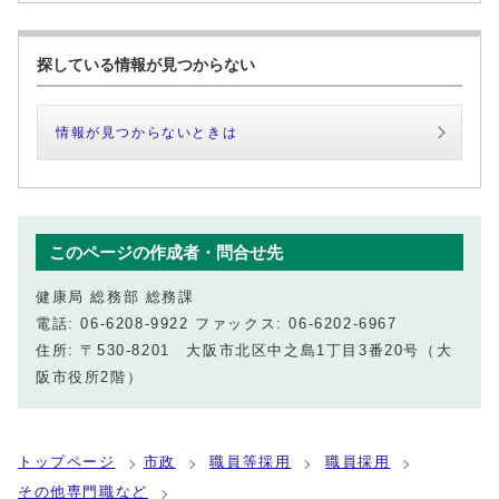
探している情報が見つからない
情報が見つからないときは
このページの作成者・問合せ先
健康局 総務部 総務課
電話: 06-6208-9922 ファックス: 06-6202-6967
住所: 〒530-8201 大阪市北区中之島1丁目3番20号（大
阪市役所2階）
トップページ
市政
職員等採用
職員採用
その他専門職など