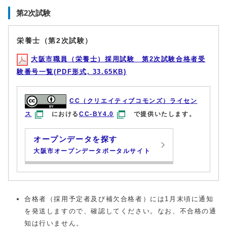
第2次試験
栄養士（第2次試験）
大阪市職員（栄養士）採用試験 第2次試験合格者受
験番号一覧(PDF形式, 33.65KB)
CC（クリエイティブコモンズ）ライセン
ス
における
CC-BY4.0
で提供いたします。
オープンデータを探す
大阪市オープンデータポータルサイト
合格者（採用予定者及び補欠合格者）には1月末頃に通知
を発送しますので、確認してください。なお、不合格の通
知は行いません。