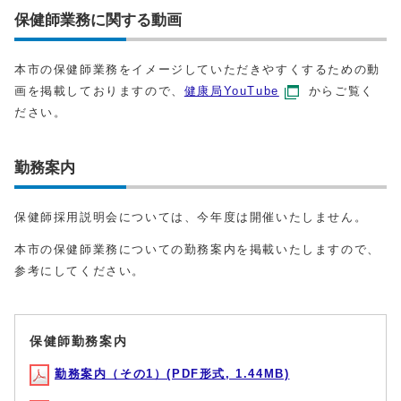
保健師業務に関する動画
本市の保健師業務をイメージしていただきやすくするための動
画を掲載しておりますので、
健康局YouTube
からご覧く
ださい。
勤務案内
保健師採⽤説明会については、今年度は開催いたしません。
本市の保健師業務についての勤務案内を掲載いたしますので、
参考にしてください。
保健師勤務案内
勤務案内（その1）(PDF形式, 1.44MB)