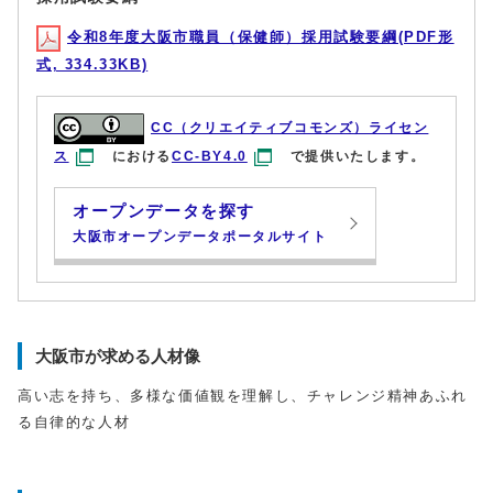
令和8年度大阪市職員（保健師）採用試験要綱(PDF形
式, 334.33KB)
CC（クリエイティブコモンズ）ライセン
ス
における
CC-BY4.0
で提供いたします。
オープンデータを探す
大阪市オープンデータポータルサイト
大阪市が求める人材像
高い志を持ち、多様な価値観を理解し、チャレンジ精神あふれ
る自律的な人材