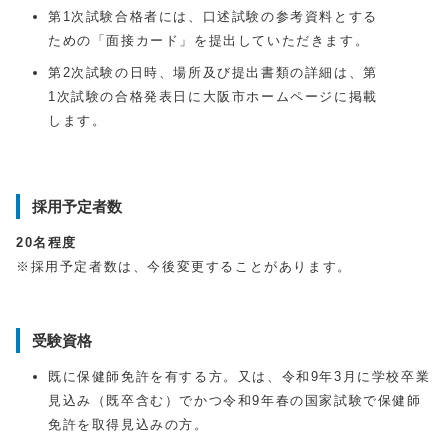
第1次試験合格者には、口述試験の参考資料とする
ための「面接カード」を提出していただきます。
第2次試験の日時、場所及び提出書類の詳細は、第
1次試験の合格発表日に大阪市ホームページに掲載
します。
採用予定者数
20名程度
※採用予定者数は、今後変更することがあります。
受験資格
既に保健師免許を有する方。又は、令和9年3月に学校卒業
見込み（既卒含む）でかつ令和9年春の国家試験で保健師
免許を取得見込みの方。