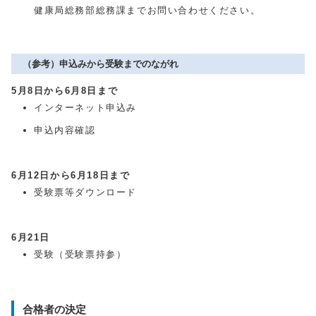
健康局総務部総務課までお問い合わせください。
（参考）申込みから受験までのながれ
5月8日から6月8日まで
インターネット申込み
申込内容確認
6月12日から6月18日まで
受験票等ダウンロード
6月21日
受験（受験票持参）
合格者の決定