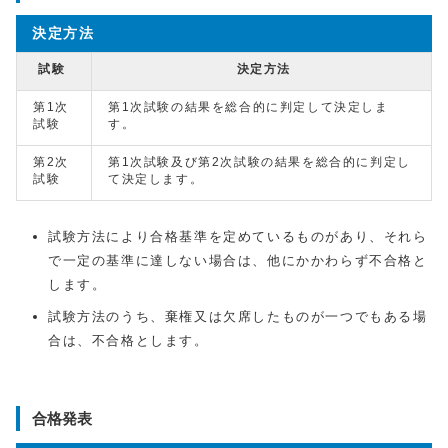
決定方法
試験
決定方法
第1次
第1次試験の結果を総合的に判定して決定しま
試験
す。
第2次
第1次試験及び第2次試験の結果を総合的に判定し
試験
て決定します。
試験方法により合格基準を定めているものがあり、それら
で一定の基準に達しない場合は、他にかかわらず不合格と
します。
試験方法のうち、棄権又は欠席したものが一つでもある場
合は、不合格とします。
合格発表