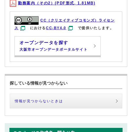
勤務案内（その2）(PDF形式, 1.81MB)
CC（クリエイティブコモンズ）ライセン
ス
における
CC-BY4.0
で提供いたします。
オープンデータを探す
大阪市オープンデータポータルサイト
探している情報が見つからない
情報が見つからないときは