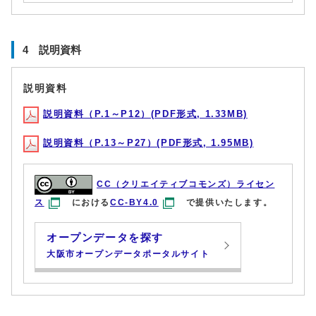
4 説明資料
説明資料
説明資料（P.1～P12）(PDF形式, 1.33MB)
説明資料（P.13～P27）(PDF形式, 1.95MB)
CC（クリエイティブコモンズ）ライセン
ス
における
CC-BY4.0
で提供いたします。
オープンデータを探す
大阪市オープンデータポータルサイト