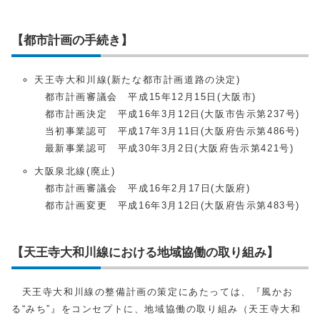
【都市計画の手続き】
天王寺大和川線(新たな都市計画道路の決定)
都市計画審議会 平成15年12月15日(大阪市)
都市計画決定 平成16年3月12日(大阪市告示第237号)
当初事業認可 平成17年3月11日(大阪府告示第486号)
最新事業認可 平成30年3月2日(大阪府告示第421号)
大阪泉北線(廃止)
都市計画審議会 平成16年2月17日(大阪府)
都市計画変更 平成16年3月12日(大阪府告示第483号)
【天王寺大和川線における地域協働の取り組み】
天王寺大和川線の整備計画の策定にあたっては、『風かお
る“みち”』をコンセプトに、地域協働の取り組み（天王寺大和