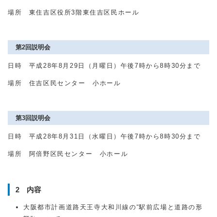
場所 東住吉区役所3階東住吉区民ホール
第2回説明会
日時 平成28年8月29日（月曜日）午後7時から8時30分まで
場所 住吉区民センター 小ホール
第3回説明会
日時 平成28年8月31日（水曜日）午後7時から8時30分まで
場所 阿倍野区民センター 小ホール
2 内容
大阪都市計画道路天王寺大和川線の“駅前広場と道路の形