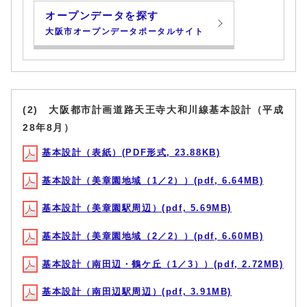
オープンデータを探す
大阪市オープンデータポータルサイト
(2) 大阪都市計画道路天王寺大和川線基本設計（平成
28年8月）
基本設計（表紙）(PDF形式, 23.88KB)
基本設計（美章園地域（1／2））(pdf, 6.64MB)
基本設計（美章園駅周辺）(pdf, 5.69MB)
基本設計（美章園地域（2／2））(pdf, 6.60MB)
基本設計（南田辺・鶴ケ丘（1／3））(pdf, 2.72MB)
基本設計（南田辺駅周辺）(pdf, 3.91MB)