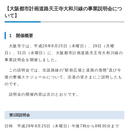
【大阪都市計画道路天王寺大和川線の事業説明会につ
いて】
1 開催概要
大阪市では、平成28年8月25日（木曜日）、29日（月曜
日）、31日（水曜日）に、大阪都市計画道路天王寺大和川線の
事業説明会を開催しました。
この説明会では、当該路線の“駅前広場と道路の形態”及び今
後の整備スケジュールについて、沿道の皆さまにご説明したも
のです。
説明会の開催内容は次のとおりです。
第1回説明会
日時 平成28年8月25日（木曜日）午後7時から8時30分まで