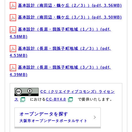
基本設計（南田辺・鶴ケ丘（2／3））(pdf, 3.56MB)
基本設計（南田辺・鶴ケ丘（3／3））(pdf, 3.50MB)
基本設計（長居・我孫子町地域（1／3））(pdf,
4.58MB)
基本設計（長居・我孫子町地域（2／3））(pdf,
4.53MB)
基本設計（長居・我孫子町地域（3／3））(pdf,
4.39MB)
CC（クリエイティブコモンズ）ライセン
ス
における
CC-BY4.0
で提供いたします。
オープンデータを探す
大阪市オープンデータポータルサイト