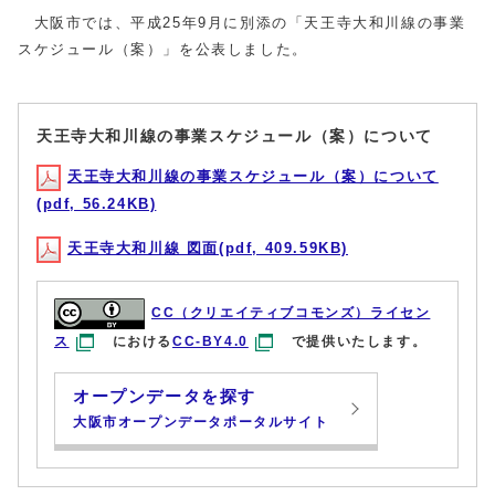
大阪市では、平成25年9月に別添の「天王寺大和川線の事業
スケジュール（案）」を公表しました。
天王寺大和川線の事業スケジュール（案）について
天王寺大和川線の事業スケジュール（案）について
(pdf, 56.24KB)
天王寺大和川線 図面(pdf, 409.59KB)
CC（クリエイティブコモンズ）ライセン
ス
における
CC-BY4.0
で提供いたします。
オープンデータを探す
大阪市オープンデータポータルサイト