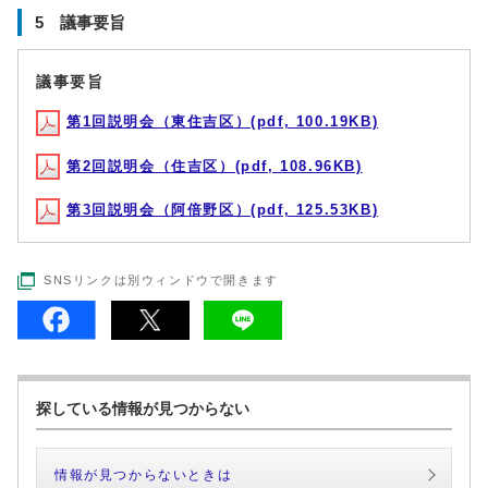
5 議事要旨
議事要旨
第1回説明会（東住吉区）(pdf, 100.19KB)
第2回説明会（住吉区）(pdf, 108.96KB)
第3回説明会（阿倍野区）(pdf, 125.53KB)
SNSリンクは別ウィンドウで開きます
探している情報が見つからない
情報が見つからないときは