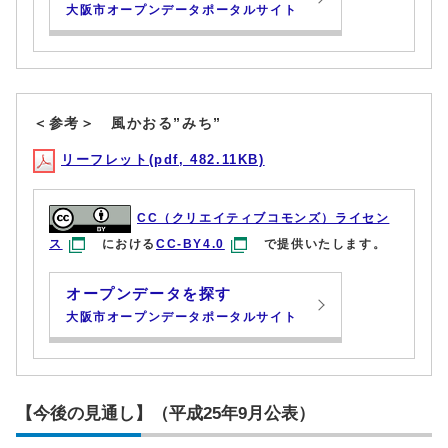
大阪市オープンデータポータルサイト
＜参考＞ 風かおる”みち”
リーフレット(pdf, 482.11KB)
CC（クリエイティブコモンズ）ライセン
ス
における
CC-BY4.0
で提供いたします。
オープンデータを探す
大阪市オープンデータポータルサイト
【今後の見通し】（平成25年9月公表）