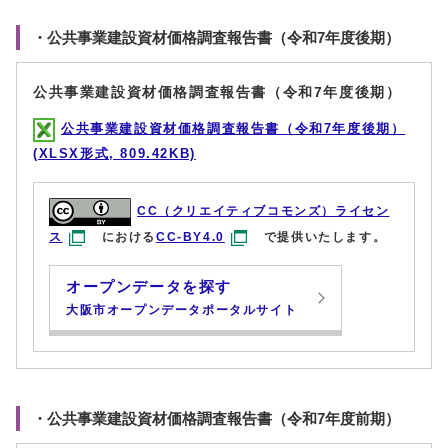
・公共事業建設資材価格調査報告書（令和7年度後期）
公共事業建設資材価格調査報告書（令和7年度後期）
公共事業建設資材価格調査報告書（令和7年度後期）
(XLSX形式, 809.42KB)
CC（クリエイティブコモンズ）ライセン
ス
における
CC-BY4.0
で提供いたします。
オープンデータを探す
大阪市オープンデータポータルサイト
・公共事業建設資材価格調査報告書（令和7年度前期）