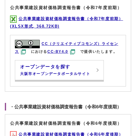
公共事業建設資材価格調査報告書（令和7年度前期）
公共事業建設資材価格調査報告書（令和7年度前期）
(XLSX形式, 368.72KB)
CC（クリエイティブコモンズ）ライセン
ス
における
CC-BY4.0
で提供いたします。
オープンデータを探す
大阪市オープンデータポータルサイト
・公共事業建設資材価格調査報告書（令和6年度後期）
公共事業建設資材価格調査報告書（令和6年度後期）
公共事業建設資材価格調査報告書（令和6年度後期）