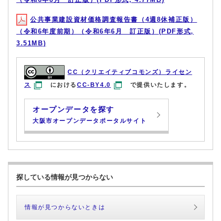
公共事業建設資材価格調査報告書（4週8休補正版）
（令和6年度前期）（令和6年6月 訂正版）(PDF形式,
3.51MB)
CC（クリエイティブコモンズ）ライセン
ス
における
CC-BY4.0
で提供いたします。
オープンデータを探す
大阪市オープンデータポータルサイト
探している情報が見つからない
情報が見つからないときは