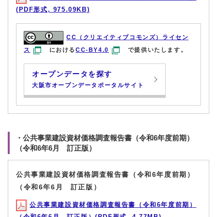
(PDF形式, 975.09KB)
CC（クリエイティブコモンズ）ライセン
ス
における
CC-BY4.0
で提供いたします。
オープンデータを探す
大阪市オープンデータポータルサイト
・公共事業建設資材価格調査報告書（令和6年度前期）
（令和6年6月 訂正版）
公共事業建設資材価格調査報告書（令和6年度前期）
（令和6年6月 訂正版）
公共事業建設資材価格調査報告書（令和6年度前期）
（令和6年6月 訂正版）(PDF形式, 4.77MB)