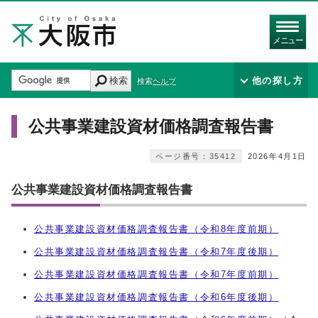
メニュー
検索
他の探し方
検索ヘルプ
公共事業建設資材価格調査報告書
ページ番号：35412
2026年4月1日
公共事業建設資材価格調査報告書
公共事業建設資材価格調査報告書（令和8年度前期）
公共事業建設資材価格調査報告書（令和7年度後期）
公共事業建設資材価格調査報告書（令和7年度前期）
公共事業建設資材価格調査報告書（令和6年度後期）