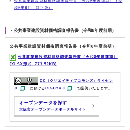
公共事業建設資材価格調査報告書（令和6年度前期）（令
和6年6月 訂正版）
・公共事業建設資材価格調査報告書（令和8年度前期）
公共事業建設資材価格調査報告書（令和8年度前期）
公共事業建設資材価格調査報告書（令和8年度前期）
(XLSX形式, 773.52KB)
CC（クリエイティブコモンズ）ライセン
ス
における
CC-BY4.0
で提供いたします。
オープンデータを探す
大阪市オープンデータポータルサイト