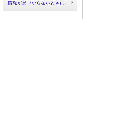
情報が見つからないときは