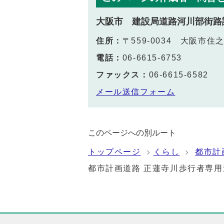
大阪市 建設局道路河川部街路
住所：
〒559-0034 大阪市住
電話：
06-6615-6753
ファックス：
06-6615-6582
メール送信フォーム
このページへの別ルート
トップページ
くらし
都市計
都市計画道路 正蓮寺川歩行者専用