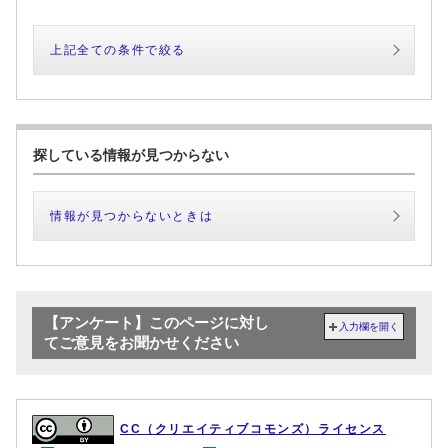
上記全ての条件で絞る
探している情報が見つからない
情報が見つからないときは
【アンケート】このページに対し
入力欄を開く
てご意見をお聞かせください
CC（クリエイティブコモンズ）ライセンス