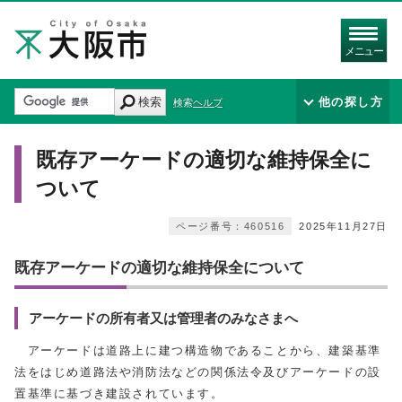
メニュー
検索
他の探し方
検索ヘルプ
既存アーケードの適切な維持保全に
ついて
ページ番号：460516
2025年11月27日
既存アーケードの適切な維持保全について
アーケードの所有者又は管理者のみなさまへ
アーケードは道路上に建つ構造物であることから、建築基準
法をはじめ道路法や消防法などの関係法令及びアーケードの設
置基準に基づき建設されています。