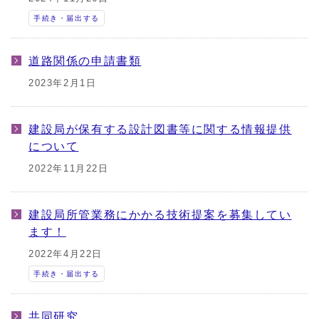
手続き・届出する
道路関係の申請書類
2023年2月1日
建設局が保有する設計図書等に関する情報提供
について
2022年11月22日
建設局所管業務にかかる技術提案を募集してい
ます！
2022年4月22日
手続き・届出する
共同研究