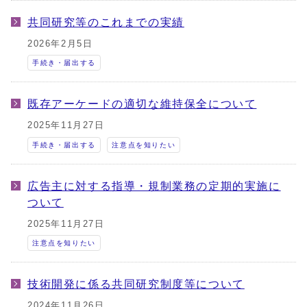
共同研究等のこれまでの実績
2026年2月5日
手続き・届出する
既存アーケードの適切な維持保全について
2025年11月27日
手続き・届出する
注意点を知りたい
広告主に対する指導・規制業務の定期的実施に
ついて
2025年11月27日
注意点を知りたい
技術開発に係る共同研究制度等について
2024年11月26日