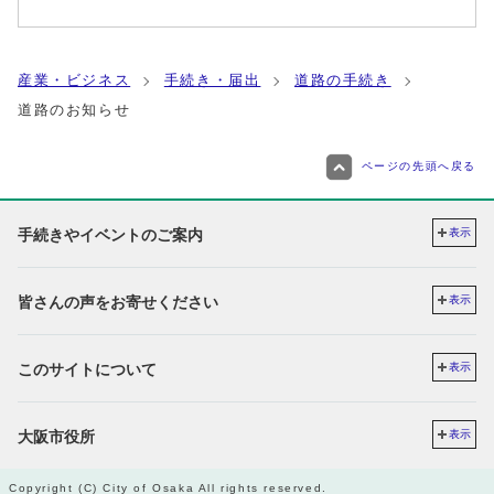
産業・ビジネス
手続き・届出
道路の手続き
道路のお知らせ
ページの先頭へ戻る
手続きやイベントのご案内
表示
皆さんの声をお寄せください
表示
このサイトについて
表示
大阪市役所
表示
Copyright (C) City of Osaka All rights reserved.