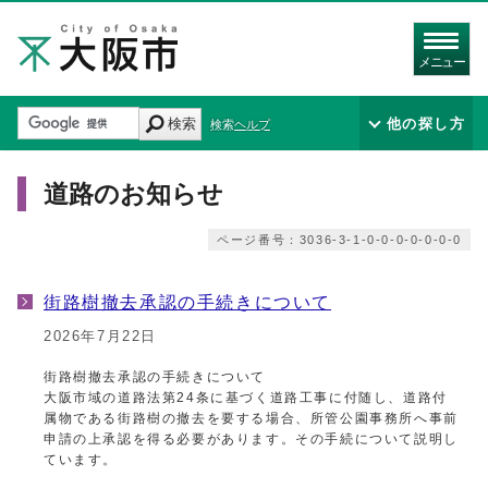
メニュー
検索
他の探し方
検索ヘルプ
道路のお知らせ
ページ番号：3036-3-1-0-0-0-0-0-0-0
街路樹撤去承認の手続きについて
2026年7月22日
街路樹撤去承認の手続きについて
大阪市域の道路法第24条に基づく道路工事に付随し、道路付
属物である街路樹の撤去を要する場合、所管公園事務所へ事前
申請の上承認を得る必要があります。その手続について説明し
ています。