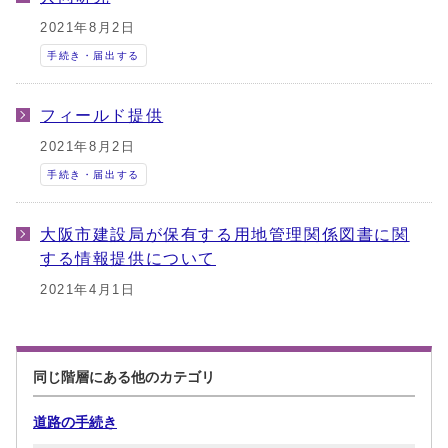
2021年8月2日
手続き・届出する
フィールド提供
2021年8月2日
手続き・届出する
大阪市建設局が保有する用地管理関係図書に関
する情報提供について
2021年4月1日
同じ階層にある他のカテゴリ
道路の手続き