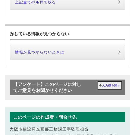
上記全ての条件で絞る
探している情報が見つからない
情報が見つからないときは
【アンケート】このページに対し
入力欄を開く
てご意見をお聞かせください
このページの作成者・問合せ先
大阪市建設局企画部工務課工事監理担当