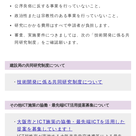
公序良俗に反する事業を行っていないこと。
政治性または宗教性のある事業を行っていないこと。
研究にかかる費用はすべて申請者が負担します。
審査、実施要件につきましては、次の「技術開発に係る共
同研究制度」をご確認願います。
建設局の共同研究制度について
技術開発に係る共同研究制度について
その他ICT施策の協働・最先端ICT活用提案募集について
大阪市とICT施策の協働・最先端ICTを活用した
提案を募集しています！