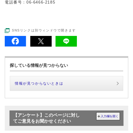
電話番号：06-6466-2185
SNSリンクは別ウィンドウで開きます
探している情報が見つからない
情報が見つからないときは
【アンケート】このページに対し
入力欄を開く
てご意見をお聞かせください