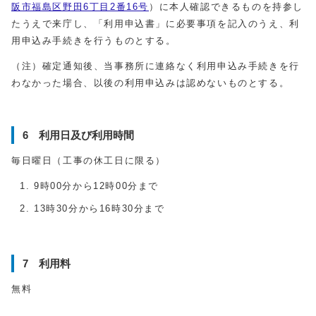
阪市福島区野田6丁目2番16号
）に本人確認できるものを持参し
たうえで来庁し、「利用申込書」に必要事項を記入のうえ、利
用申込み手続きを行うものとする。
（注）確定通知後、当事務所に連絡なく利用申込み手続きを行
わなかった場合、以後の利用申込みは認めないものとする。
6 利用日及び利用時間
毎日曜日（工事の休工日に限る）
9時00分から12時00分まで
13時30分から16時30分まで
7 利用料
無料