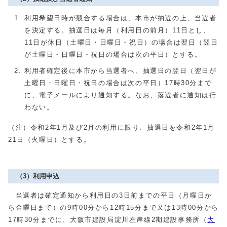
利用希望日時が競合する場合は、本市が抽選の上、当選者
を決定する。抽選日は毎月（利用日の前月）11日とし、
11日が休日（土曜日・日曜日・祝日）の場合は翌日（翌日
が土曜日・日曜日・祝日の場合は次の平日）とする。
利用者確定後に本市から当選者へ、抽選日の翌日（翌日が
土曜日・日曜日・祝日の場合は次の平日）17時30分まで
に、電子メールにより通知する。なお、落選者に通知は行
わない。
（注）令和2年1月及び2月の利用に限り、抽選日を令和2年1月
21日（火曜日）とする。
（3）利用申込
当選者は確定通知から利用日の3日前までの平日（月曜日か
ら金曜日まで）の9時00分から12時15分まで又は13時00分から
17時30分までに、大阪市建設局淀川左岸線2期建設事務所（
大