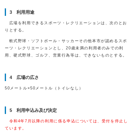
3 利用用途
広場を利用できるスポーツ・レクリエーションは、次のとお
りとする。
軟式野球・ソフトボール・サッカーその他本市が認めるスポ
ーツ・レクリエーションとし、20歳未満の利用者のみでの利
用、硬式野球、ゴルフ、営業行為等は、できないものとする。
4 広場の広さ
50メートル×50メートル（トイレなし）
5 利用申込み及び決定
令和4年7月以降の利用に係る申込については、受付を停止し
ています。