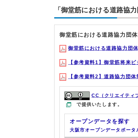
「御堂筋における道路協力
御堂筋における道路協力団体
御堂筋における道路協力団体指定
【参考資料1】御堂筋将来ビジョ
【参考資料2】道路協力団体制度の
CC（クリエイティ
で提供いたします。
オープンデータを探す
大阪市オープンデータポータ