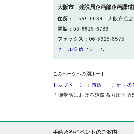
大阪市 建設局企画部企画課道
住所：
〒559-0034 大阪市住
電話：
06-6615-6786
ファックス：
06-6615-6575
メール送信フォーム
このページへの別ルート
トップページ
市政
方針・条
「御堂筋における道路協力団体指
手続きやイベントのご案内