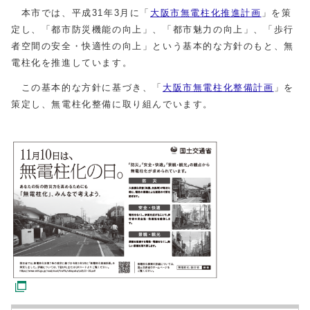
本市では、平成31年3月に「
大阪市無電柱化推進計画
」を策
定し、「都市防災機能の向上」、「都市魅力の向上」、「歩行
者空間の安全・快適性の向上」という基本的な方針のもと、無
電柱化を推進しています。
この基本的な方針に基づき、「
大阪市無電柱化整備計画
」を
策定し、無電柱化整備に取り組んでいます。