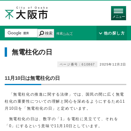
メニュー
検索
他の探し方
検索ヘルプ
無電柱化の日
ページ番号：610867
2025年12月2日
11月10日は無電柱化の日
「無電柱化の推進に関する法律」では、国民の間に広く無電
柱化の重要性についての理解と関心を深めるようにするため11
月10日を「無電柱化の日」と定めています。
無電柱化の日は、数字の「1」を電柱に見立てて、それを
「0」にするという意味で11月10日としています。