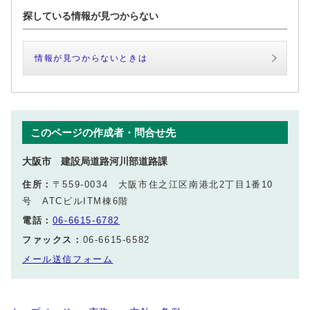
探している情報が見つからない
情報が見つからないときは
このページの作成者・問合せ先
大阪市 建設局道路河川部道路課
住所：
〒559-0034 大阪市住之江区南港北2丁目1番10
号 ATCビルITM棟6階
電話：
06-6615-6782
ファックス：
06-6615-6582
メール送信フォーム