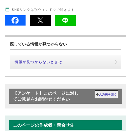
SNSリンクは別ウィンドウで開きます
探している情報が見つからない
情報が見つからないときは
【アンケート】このページに対し
入力欄を開く
てご意見をお聞かせください
このページの作成者・問合せ先