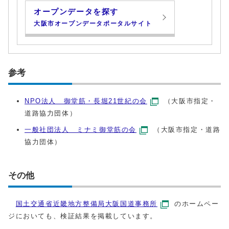
オープンデータを探す
大阪市オープンデータポータルサイト
参考
NPO法人 御堂筋・長堀21世紀の会
（大阪市指定・
道路協力団体）
一般社団法人 ミナミ御堂筋の会
（大阪市指定・道路
協力団体）
その他
国土交通省近畿地方整備局大阪国道事務所
のホームペー
ジにおいても、検証結果を掲載しています。