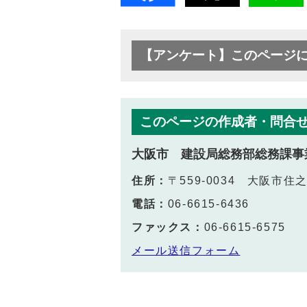
【アンケート】このページ
このページの作成者・問合
大阪市 建設局総務部総務課事
住所：
〒559-0034 大阪市住
電話：
06-6615-6436
ファックス：
06-6615-6575
メール送信フォーム