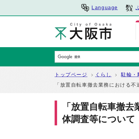
Language
トップページ
くらし
駐輪・
「放置自転車撤去業務における不
「放置自転車撤去
体調査等について