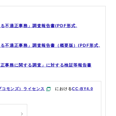
る不適正事務」調査報告書(PDF形式,
る不適正事務」調査報告書（概要版）(PDF形式,
適正事務に関する調査」に対する検証等報告書
ブコモンズ）ライセンス
における
CC-BY4.0