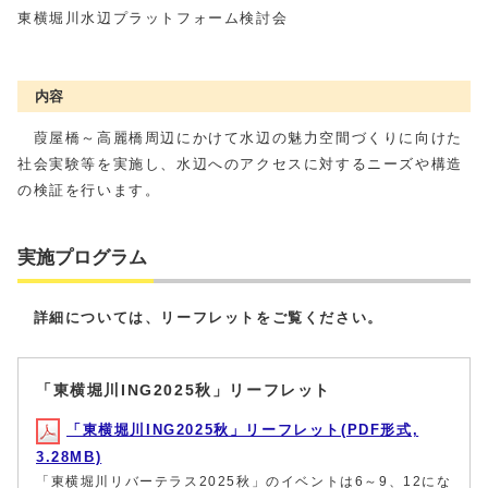
東横堀川水辺プラットフォーム検討会
内容
葭屋橋～高麗橋周辺にかけて水辺の魅力空間づくりに向けた
社会実験等を実施し、水辺へのアクセスに対するニーズや構造
の検証を行います。
実施プログラム
詳細については、リーフレットをご覧ください。
「東横堀川ING2025秋」リーフレット
「東横堀川ING2025秋」リーフレット(PDF形式,
3.28MB)
「東横堀川リバーテラス2025秋」のイベントは6～9、12にな