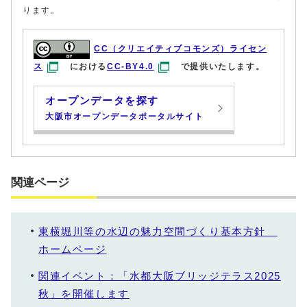
ります。
CC（クリエイティブコモンズ）ライセン
ス
における
CC-BY4.0
で提供いたします。
オープンデータを探す
大阪市オープンデータポータルサイト
関連ページ
東横堀川等の水辺の魅力空間づくり基本方針
ホームページ
関連イベント：「水都大阪ブリッジテラス2025
秋」を開催します