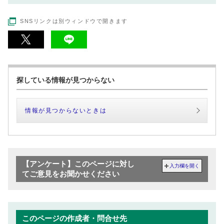
SNSリンクは別ウィンドウで開きます
探している情報が見つからない
情報が見つからないときは
【アンケート】このページに対し
入力欄を開く
てご意見をお聞かせください
このページの作成者・問合せ先