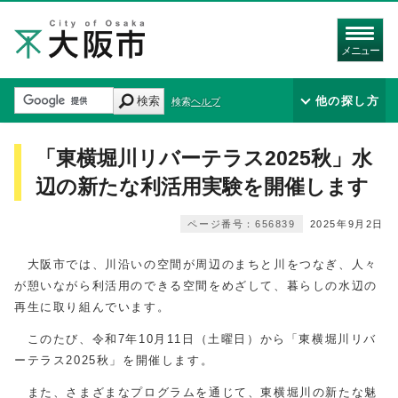
メニュー
検索
他の探し方
検索ヘルプ
「東横堀川リバーテラス2025秋」水
辺の新たな利活用実験を開催します
ページ番号：656839
2025年9月2日
大阪市では、川沿いの空間が周辺のまちと川をつなぎ、人々
が憩いながら利活用のできる空間をめざして、暮らしの水辺の
再生に取り組んでいます。
このたび、令和7年10月11日（土曜日）から「東横堀川リバ
ーテラス2025秋」を開催します。
また、さまざまなプログラムを通じて、東横堀川の新たな魅