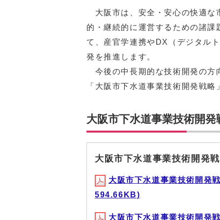
大阪市は、安全・安心の快適な市
的・継続的に運営するための諸課
て、産官学連携やDX（デジタル
発を推進します。
今後の中長期的な技術開発の方向
「大阪市下水道事業技術開発戦略
大阪市下水道事業技術開発
大阪市下水道事業技術開発戦
大阪市下水道事業技術開発戦略
594.66KB)
大阪市下水道事業技術開発戦略 