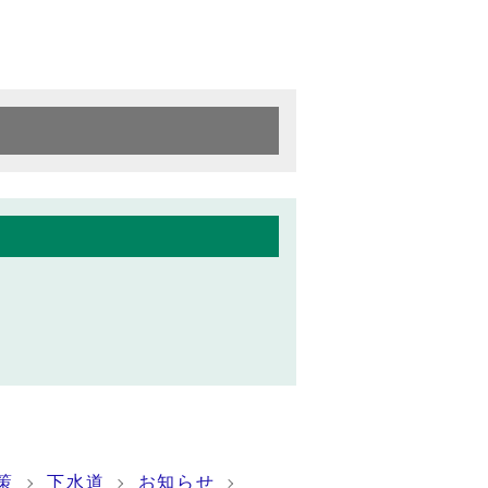
策
下水道
お知らせ