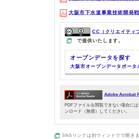
大阪市下水道事業技術開発戦略 
CC（クリエイティ
で提供いたします。
オープンデータを探す
大阪市オープンデータポータ
Adobe Acrob
PDFファイルを閲覧できない場合には、Adob
ンロード（無償）してください。
SNSリンクは別ウィンドウで開き