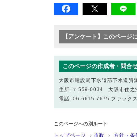
【アンケート】このページ
このページの作成者・問合
大阪市建設局下水道部下水道資
住所: 〒559-0034 大阪市住
電話: 06-6615-7675 ファックス:
このページへの別ルート
トップページ
市政
方針・条