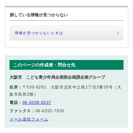
探している情報が見つからない
情報が見つからないときは
このページの作成者・問合せ先
大阪市 こども青少年局企画部企画課企画グループ
住所：
〒530-8201 大阪市北区中之島1丁目3番20号（大
阪市役所2階）
電話：
06-6208-8337
ファックス：
06-6202-7020
メール送信フォーム