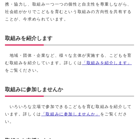
携・協力し、取組み一つ一つの個性と自主性を尊重しながら、
社会総がかりでこどもを育むという取組みの方向性を共有する
ことが、今求められています。
取組みを紹介します
地域・団体・企業など、様々な主体が実施する、こどもを育
む取組みを紹介しています。詳しくは
「取組みを紹介します」
をご覧ください。
取組みに参加しませんか
いろいろな立場で参加できるこどもを育む取組みを紹介して
います。詳しくは
「取組みに参加しませんか」
をご覧くださ
い。