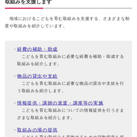
取組みを支援します
地域におけるこどもを育む取組みを支援する、さまざまな制
度や取組みを紹介しています。
経費の補助・助成
こどもを育む取組みに必要な経費を補助・助成する
取組みを紹介します。
物品の貸出や支給
こどもを育む取組みに必要な物品の貸出や支給を行
う取組みを紹介します。
情報提供・講師の派遣・講座等の実施
こどもを育む取組みについての情報提供を行うさま
ざまな取組みを紹介します。
取組みの場の提供