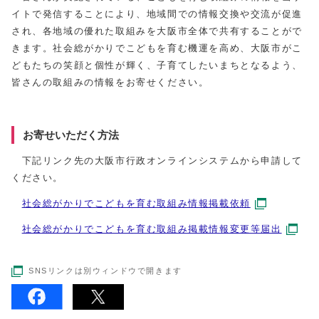
イトで発信することにより、地域間での情報交換や交流が促進
され、各地域の優れた取組みを大阪市全体で共有することがで
きます。社会総がかりでこどもを育む機運を高め、大阪市がこ
どもたちの笑顔と個性が輝く、子育てしたいまちとなるよう、
皆さんの取組みの情報をお寄せください。
お寄せいただく方法
下記リンク先の大阪市行政オンラインシステムから申請して
ください。
社会総がかりでこどもを育む取組み情報掲載依頼
社会総がかりでこどもを育む取組み掲載情報変更等届出
SNSリンクは別ウィンドウで開きます