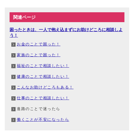
関連ページ
困ったときは、一人で抱え込まずにお助けどころに相談しよ
う！
お金のことで困った！
家族のことで困った！
福祉のことで相談したい！
健康のことで相談したい！
こんなお助けどころもある！
仕事のことで相談したい！
進路のことで迷ったら
働くことが不安になったら