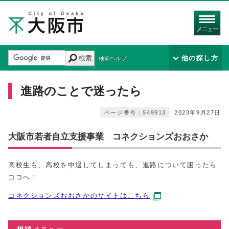
メニュー
検索
他の探し方
検索ヘルプ
進路のことで迷ったら
ページ番号：549913
2023年9月27日
大阪市若者自立支援事業 コネクションズおおさか
高校生も、高校を中退してしまっても、進路について困ったら
ココへ！
コネクションズおおさかのサイトはこちら