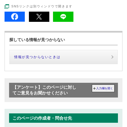
SNSリンクは別ウィンドウで開きます
探している情報が見つからない
情報が見つからないときは
【アンケート】このページに対し
入力欄を開く
てご意見をお聞かせください
このページの作成者・問合せ先