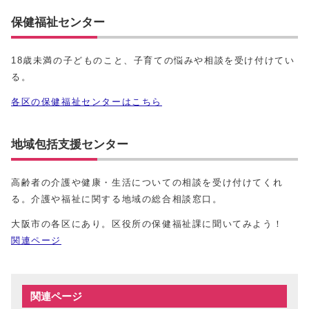
保健福祉センター
18歳未満の子どものこと、子育ての悩みや相談を受け付けてい
る。
各区の保健福祉センターはこちら
地域包括支援センター
高齢者の介護や健康・生活についての相談を受け付けてくれ
る。介護や福祉に関する地域の総合相談窓口。
大阪市の各区にあり。区役所の保健福祉課に聞いてみよう！
関連ページ
関連ページ