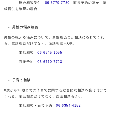
総合相談受付
06‐6770‐7730
面接予約のほか、情
報提供を希望の場合
男性の悩み相談
男性の抱える悩みについて、男性相談員が相談に応じてくれ
る。電話相談だけでなく、面談相談もOK。
電話相談
06‐6345‐1055
面接予約
06‐6770‐7723
子育て相談
0歳から18歳までの子育てに関する総合的な相談を受け付けて
くれる。電話相談だけでなく、面談相談もOK。
電話相談・面接予約
06‐6354‐4152