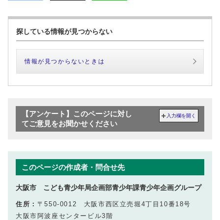
探している情報が見つからない
情報が見つからないときは
【アンケート】このページに対し
入力欄を開く
てご意見をお聞かせください
このページの作成者・問合せ先
大阪市 こども青少年局企画部青少年課青少年企画グループ
住所：
〒550-0012 大阪市西区立売堀4丁目10番18号
大阪市阿波座センタービル3階