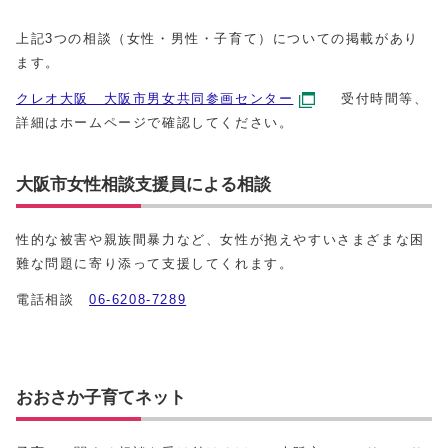
上記3つの相談（女性・男性・子育て）についての掲載があり
ます。
クレオ大阪 大阪市男女共同参画センター
受付時間等、
詳細はホームページで確認してください。
大阪市女性相談支援員による相談
性的な被害や親族間暴力など、女性が抱えやすいさまざまな困
難な問題に寄り添って支援してくれます。
電話相談
06-6208-7289
おおさか子育てネット