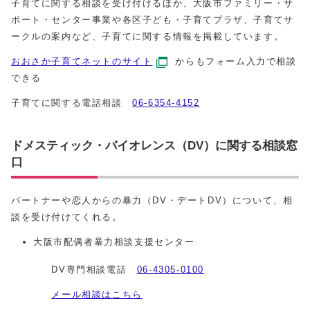
子育てに関する相談を受け付けるほか、大阪市ファミリー・サ
ポート・センター事業や各区子ども・子育てプラザ、子育てサ
ークルの案内など、子育てに関する情報を掲載しています。
おおさか子育てネットのサイト
からもフォーム入力で相談
できる
子育てに関する電話相談
06-6354-4152
ドメスティック・バイオレンス（DV）に関する相談窓
口
パートナーや恋人からの暴力（DV・デートDV）について、相
談を受け付けてくれる。
大阪市配偶者暴力相談支援センター
DV専門相談電話
06-4305-0100
メール相談はこちら