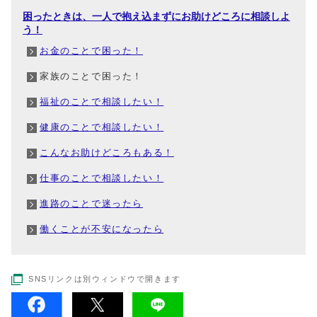
困ったときは、一人で抱え込まずにお助けどころに相談しよ
う！
お金のことで困った！
家族のことで困った！
福祉のことで相談したい！
健康のことで相談したい！
こんなお助けどころもある！
仕事のことで相談したい！
進路のことで迷ったら
働くことが不安になったら
SNSリンクは別ウィンドウで開きます