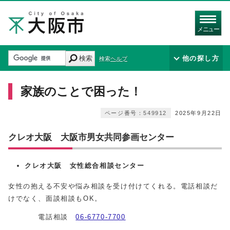
メニュー
検索
他の探し方
検索ヘルプ
家族のことで困った！
ページ番号：549912
2025年9月22日
クレオ大阪 大阪市男女共同参画センター
クレオ大阪 女性総合相談センター
女性の抱える不安や悩み相談を受け付けてくれる。電話相談だ
けでなく、面談相談もOK。
電話相談
06‐6770‐7700