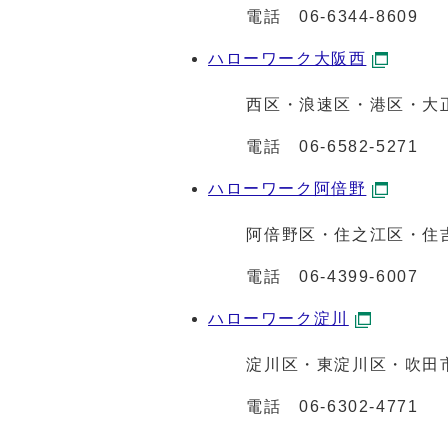
電話
06-6344-8609
ハローワーク大阪西
西区・浪速区・港区・大正
電話
06-6582-5271
ハローワーク阿倍野
阿倍野区・住之江区・住吉区
電話
06-4399-6007
ハローワーク淀川
淀川区・東淀川区・吹田
電話
06-6302-4771