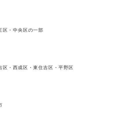
区・中央区の一部
・西成区・東住吉区・平野区
市