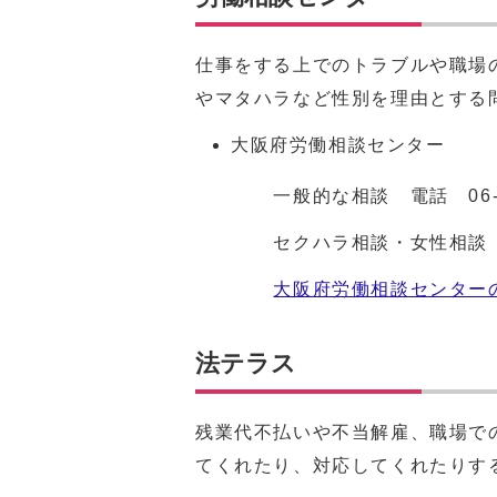
仕事をする上でのトラブルや職場
やマタハラなど性別を理由とする
大阪府労働相談センター
一般的な相談 電話
06
セクハラ相談・女性相談
大阪府労働相談センター
法テラス
残業代不払いや不当解雇、職場で
てくれたり、対応してくれたりす