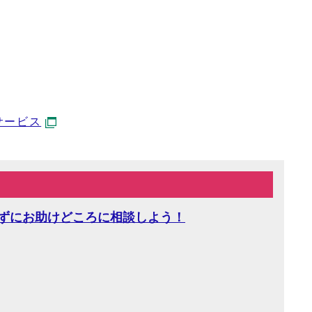
サービス
ずにお助けどころに相談しよう！