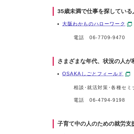
35歳未満で仕事を探してい
大阪わかものハローワーク
電話
06-7709-9470
さまざまな年代、状況の人が
OSAKAしごとフィールド
相談･就活対策･各種セミナ
電話
06-4794-9198
子育て中の人のための就労支