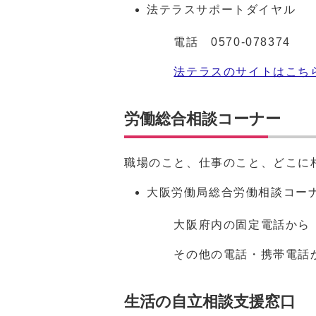
法テラスサポートダイヤル
電話
0570‐078374
法テラスのサイトはこち
労働総合相談コーナー
職場のこと、仕事のこと、どこに
大阪労働局総合労働相談コー
大阪府内の固定電話から
その他の電話・携帯電話
生活の自立相談支援窓口