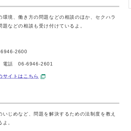
の環境、働き方の問題などの相談のほか、セクハラ
問題などの相談も受け付けているよ。
‐6946‐2600
 電話
06-6946-2601
のサイトはこちら
のいじめなど、問題を解決するための法制度を教え
るよ。