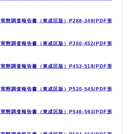
態調査報告書（東成区版）P288-349(PDF形
態調査報告書（東成区版）P350-452(PDF形
態調査報告書（東成区版）P453-519(PDF形
態調査報告書（東成区版）P520-545(PDF形
態調査報告書（東成区版）P546-593(PDF形