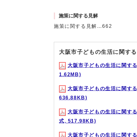
施策に関する見解
施策に関する見解…662
大阪市子どもの生活に関する
大阪市子どもの生活に関する実
1.62MB)
大阪市子どもの生活に関する実
636.88KB)
大阪市子どもの生活に関する実
式, 517.98KB)
大阪市子どもの生活に関する実