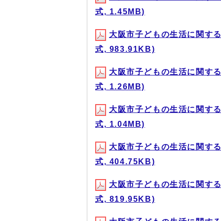
式, 1.45MB)
大阪市子どもの生活に関する実
式, 983.91KB)
大阪市子どもの生活に関する実
式, 1.26MB)
大阪市子どもの生活に関する実
式, 1.04MB)
大阪市子どもの生活に関する実
式, 404.75KB)
大阪市子どもの生活に関する実
式, 819.95KB)