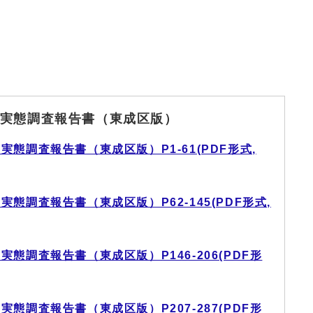
実態調査報告書（東成区版）
態調査報告書（東成区版）P1-61(PDF形式,
態調査報告書（東成区版）P62-145(PDF形式,
態調査報告書（東成区版）P146-206(PDF形
態調査報告書（東成区版）P207-287(PDF形