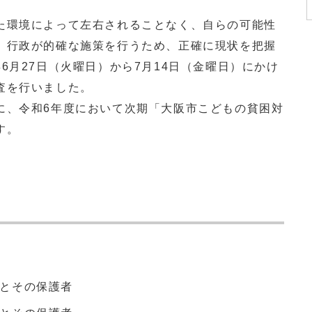
環境によって左右されることなく、自らの可能性
、行政が的確な施策を行うため、正確に現状を把握
6月27日（火曜日）から7月14日（金曜日）にかけ
査を行いました。
、令和6年度において次期「大阪市こどもの貧困対
す。
童とその保護者