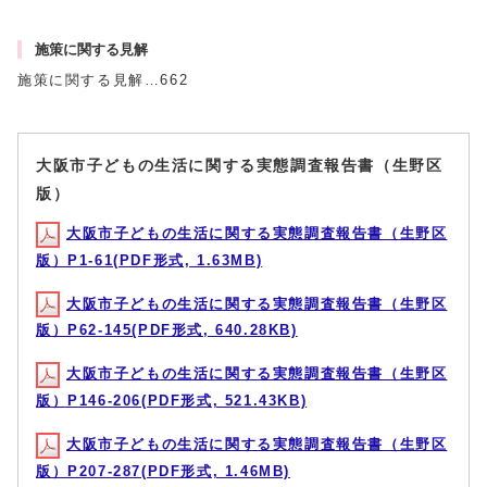
施策に関する見解
施策に関する見解…662
大阪市子どもの生活に関する実態調査報告書（生野区
版）
大阪市子どもの生活に関する実態調査報告書（生野区
版）P1-61(PDF形式, 1.63MB)
大阪市子どもの生活に関する実態調査報告書（生野区
版）P62-145(PDF形式, 640.28KB)
大阪市子どもの生活に関する実態調査報告書（生野区
版）P146-206(PDF形式, 521.43KB)
大阪市子どもの生活に関する実態調査報告書（生野区
版）P207-287(PDF形式, 1.46MB)