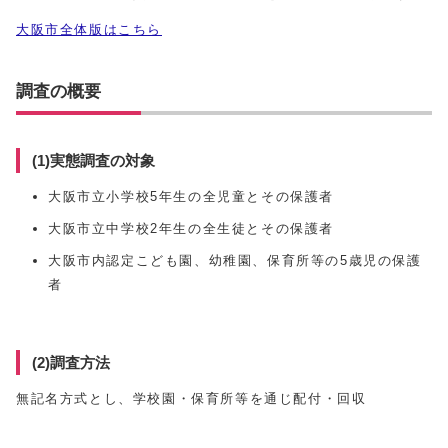
大阪市全体版はこちら
調査の概要
(1)実態調査の対象
大阪市立小学校5年生の全児童とその保護者
大阪市立中学校2年生の全生徒とその保護者
大阪市内認定こども園、幼稚園、保育所等の5歳児の保護
者
(2)調査方法
無記名方式とし、学校園・保育所等を通じ配付・回収