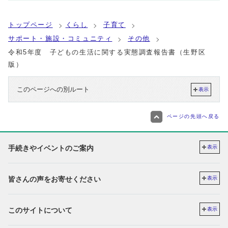
トップページ
くらし
子育て
サポート・施設・コミュニティ
その他
令和5年度 子どもの生活に関する実態調査報告書（生野区
版）
このページへの別ルート
表示
ページの先頭へ戻る
手続きやイベントのご案内
表示
皆さんの声をお寄せください
表示
このサイトについて
表示