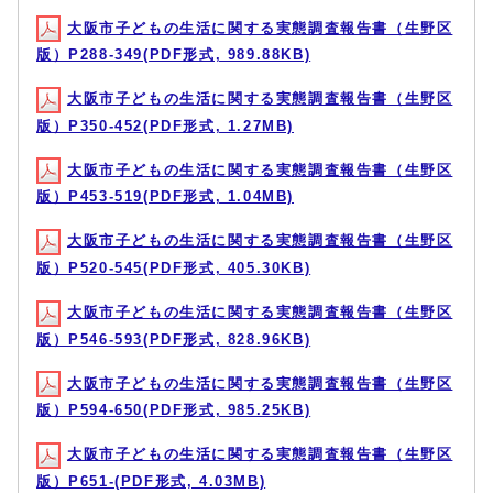
大阪市子どもの生活に関する実態調査報告書（生野区
版）P288-349(PDF形式, 989.88KB)
大阪市子どもの生活に関する実態調査報告書（生野区
版）P350-452(PDF形式, 1.27MB)
大阪市子どもの生活に関する実態調査報告書（生野区
版）P453-519(PDF形式, 1.04MB)
大阪市子どもの生活に関する実態調査報告書（生野区
版）P520-545(PDF形式, 405.30KB)
大阪市子どもの生活に関する実態調査報告書（生野区
版）P546-593(PDF形式, 828.96KB)
大阪市子どもの生活に関する実態調査報告書（生野区
版）P594-650(PDF形式, 985.25KB)
大阪市子どもの生活に関する実態調査報告書（生野区
版）P651-(PDF形式, 4.03MB)