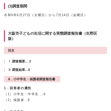
(3)調査期間
令和5年6月27日（火曜日）から7月14日（金曜日）
大阪市子どもの生活に関する実態調査報告書（生野区
版）
目次
Ⅰ 調査概要… 2
Ⅱ 調査結果…6
A．小中学生・保護者調査報告書
1．回答者の属性
（1）小学生・中学生 …6
（2）保護者…8