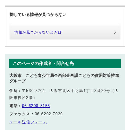
探している情報が見つからない
情報が見つからないときは
このページの作成者・問合せ先
大阪市 こども青少年局企画部企画課こどもの貧困対策推進
グループ
住所：
〒530-8201 大阪市北区中之島1丁目3番20号（大
阪市役所2階）
電話：
06-6208-8153
ファックス：
06-6202-7020
メール送信フォーム