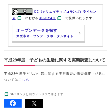
CC（クリエイティブコモンズ）ライセン
ス
における
CC-BY4.0
で提供いたします。
オープンデータを探す
大阪市オープンデータポータルサイト
平成28年度 子どもの生活に関する実態調査について
平成28年度子どもの生活に関する実態調査の調査概要・結果に
ついては
こちら
SNSリンクは別ウィンドウで開きます