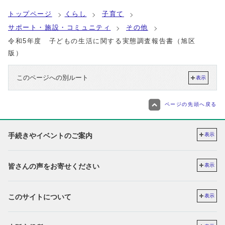
トップページ
くらし
子育て
サポート・施設・コミュニティ
その他
令和5年度 子どもの生活に関する実態調査報告書（旭区
版）
このページへの別ルート
表示
ページの先頭へ戻る
手続きやイベントのご案内
表示
皆さんの声をお寄せください
表示
このサイトについて
表示