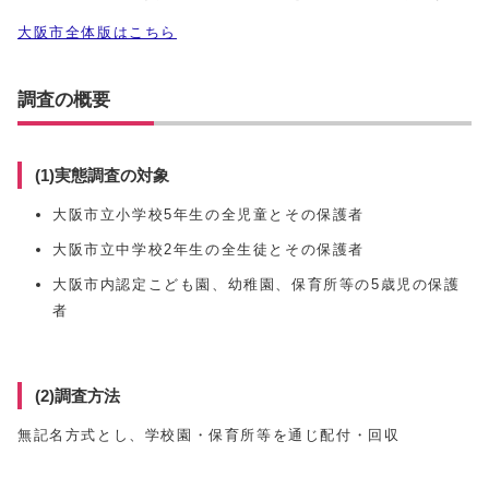
大阪市全体版はこちら
調査の概要
(1)実態調査の対象
大阪市立小学校5年生の全児童とその保護者
大阪市立中学校2年生の全生徒とその保護者
大阪市内認定こども園、幼稚園、保育所等の5歳児の保護
者
(2)調査方法
無記名方式とし、学校園・保育所等を通じ配付・回収