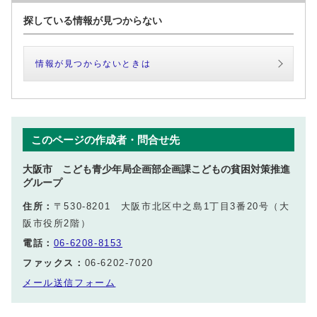
探している情報が見つからない
情報が見つからないときは
このページの作成者・問合せ先
大阪市 こども青少年局企画部企画課こどもの貧困対策推進
グループ
住所：
〒530-8201 大阪市北区中之島1丁目3番20号（大
阪市役所2階）
電話：
06-6208-8153
ファックス：
06-6202-7020
メール送信フォーム