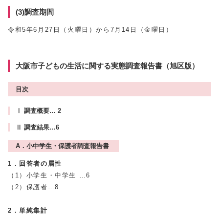
(3)調査期間
令和5年6月27日（火曜日）から7月14日（金曜日）
大阪市子どもの生活に関する実態調査報告書（旭区版）
目次
Ⅰ 調査概要… 2
Ⅱ 調査結果…6
A．小中学生・保護者調査報告書
1．回答者の属性
（1）小学生・中学生 …6
（2）保護者…8
2．単純集計