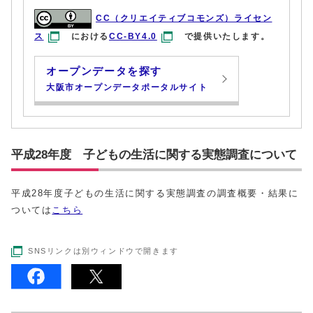
CC（クリエイティブコモンズ）ライセン
ス
における
CC-BY4.0
で提供いたします。
オープンデータを探す
大阪市オープンデータポータルサイト
平成28年度 子どもの生活に関する実態調査について
平成28年度子どもの生活に関する実態調査の調査概要・結果に
ついては
こちら
SNSリンクは別ウィンドウで開きます