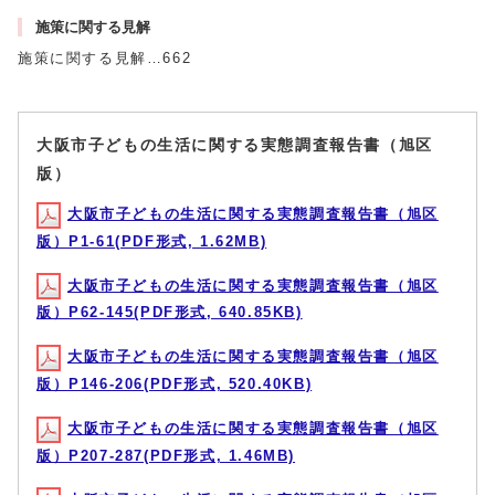
施策に関する見解
施策に関する見解…662
大阪市子どもの生活に関する実態調査報告書（旭区
版）
大阪市子どもの生活に関する実態調査報告書（旭区
版）P1-61(PDF形式, 1.62MB)
大阪市子どもの生活に関する実態調査報告書（旭区
版）P62-145(PDF形式, 640.85KB)
大阪市子どもの生活に関する実態調査報告書（旭区
版）P146-206(PDF形式, 520.40KB)
大阪市子どもの生活に関する実態調査報告書（旭区
版）P207-287(PDF形式, 1.46MB)