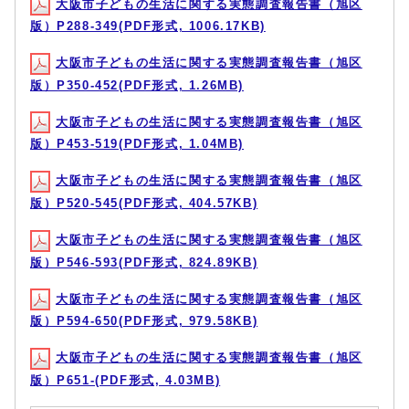
大阪市子どもの生活に関する実態調査報告書（旭区
版）P288-349(PDF形式, 1006.17KB)
大阪市子どもの生活に関する実態調査報告書（旭区
版）P350-452(PDF形式, 1.26MB)
大阪市子どもの生活に関する実態調査報告書（旭区
版）P453-519(PDF形式, 1.04MB)
大阪市子どもの生活に関する実態調査報告書（旭区
版）P520-545(PDF形式, 404.57KB)
大阪市子どもの生活に関する実態調査報告書（旭区
版）P546-593(PDF形式, 824.89KB)
大阪市子どもの生活に関する実態調査報告書（旭区
版）P594-650(PDF形式, 979.58KB)
大阪市子どもの生活に関する実態調査報告書（旭区
版）P651-(PDF形式, 4.03MB)