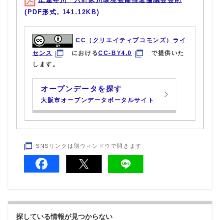
(PDF形式, 141.12KB)
CC（クリエイティブコモンズ）ライ
センス
における
CC-BY4.0
で提供いた
します。
オープンデータを探す
大阪市オープンデータポータルサイト
SNSリンクは別ウィンドウで開きます
探している情報が見つからない