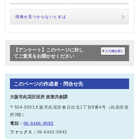
情報が見つからないときは
【アンケート】このページに対し
入力欄を開く
てご意見をお聞かせください
このページの作成者・問合せ先
大阪市此花区役所 政策共創課
〒554-8501大阪市此花区春日出北1丁目8番4号（此花区役
所3階）
電話：
06-6466-9683
ファックス：
06-6462-0942