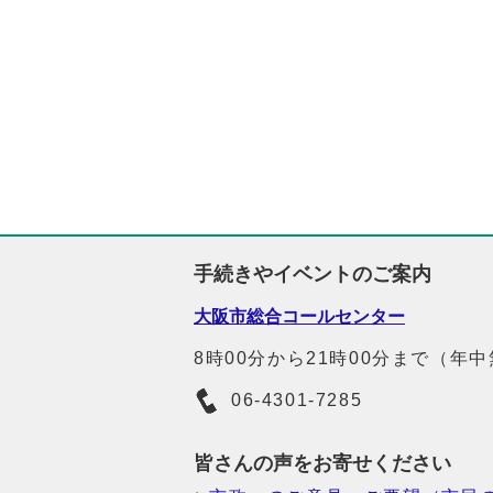
手続きやイベントのご案内
大阪市総合コールセンター
8時00分から21時00分まで（年
06-4301-7285
皆さんの声をお寄せください