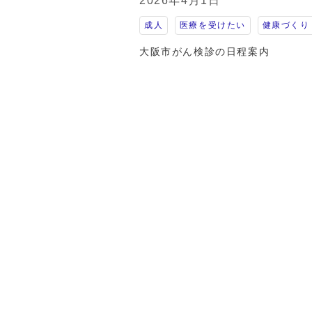
2026年4月1日
成人
医療を受けたい
健康づくり
大阪市がん検診の日程案内