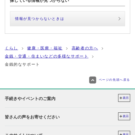
探している情報が見つからない
情報が見つからないときは
くらし
健康・医療・福祉
高齢者の方へ
金銭・交通・住まいなどの多様なサポート
金銭的なサポート
ページの先頭へ戻る
手続きやイベントのご案内
表示
皆さんの声をお寄せください
表示
表示