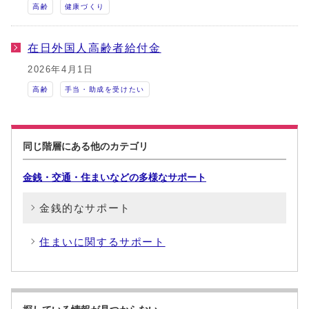
高齢
健康づくり
在日外国人高齢者給付金
2026年4月1日
高齢
手当・助成を受けたい
同じ階層にある他のカテゴリ
金銭・交通・住まいなどの多様なサポート
金銭的なサポート
住まいに関するサポート