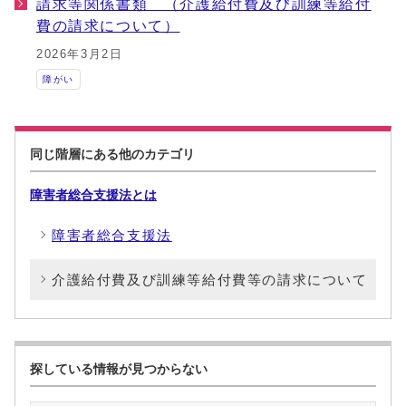
請求等関係書類 （介護給付費及び訓練等給付
費の請求について）
2026年3月2日
障がい
同じ階層にある他のカテゴリ
障害者総合支援法とは
障害者総合支援法
介護給付費及び訓練等給付費等の請求について
探している情報が見つからない