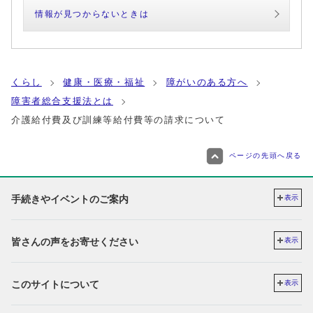
情報が見つからないときは
くらし
健康・医療・福祉
障がいのある方へ
障害者総合支援法とは
介護給付費及び訓練等給付費等の請求について
ページの先頭へ戻る
手続きやイベントのご案内
表示
皆さんの声をお寄せください
表示
このサイトについて
表示